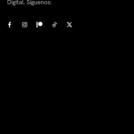
Digital. Síguenos: