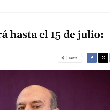
á hasta el 15 de julio:
Cuota