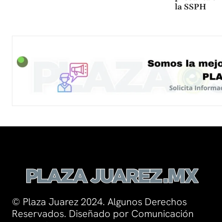
la SSPH
© Plaza Juarez 2024. Algunos Derechos
Reservados. Diseñado por Comunicación