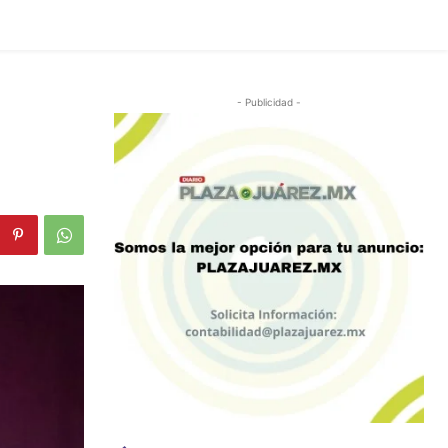
- Publicidad -