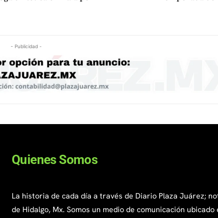
- Publicidad -
Quienes Somos
La historia de cada día a través de Diario Plaza Juárez; no
de Hidalgo, Mx. Somos un medio de comunicación ubicado 