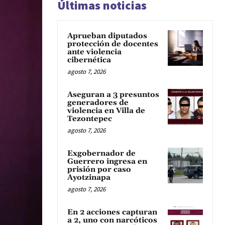
Últimas noticias
Aprueban diputados
protección de docentes
ante violencia
cibernética
agosto 7, 2026
Aseguran a 3 presuntos
generadores de
violencia en Villa de
Tezontepec
agosto 7, 2026
Exgobernador de
Guerrero ingresa en
prisión por caso
Ayotzinapa
agosto 7, 2026
En 2 acciones capturan
a 2, uno con narcóticos