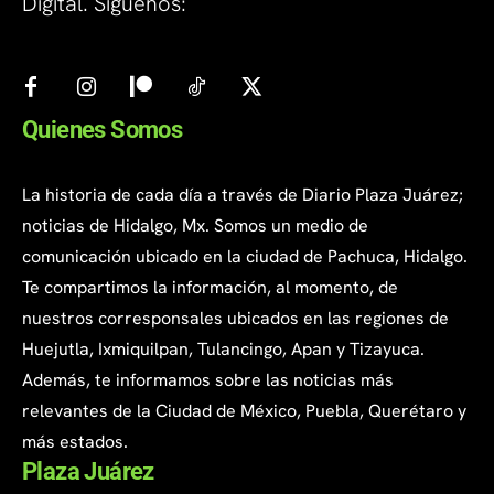
Digital. Síguenos:
Quienes Somos
La historia de cada día a través de Diario Plaza Juárez;
noticias de Hidalgo, Mx. Somos un medio de
comunicación ubicado en la ciudad de Pachuca, Hidalgo.
Te compartimos la información, al momento, de
nuestros corresponsales ubicados en las regiones de
Huejutla, Ixmiquilpan, Tulancingo, Apan y Tizayuca.
Además, te informamos sobre las noticias más
relevantes de la Ciudad de México, Puebla, Querétaro y
más estados.
Plaza Juárez