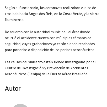
Según el funcionario, las aeronaves realizaban vuelos de
traslado hacia Angra dos Reis, en la Costa Verde, y la sierra
fluminense.
De acuerdo con la autoridad municipal, el área donde
ocurrió el accidente cuenta con múltiples cámaras de
seguridad, cuyas grabaciones ya están siendo recabadas
para ponerlas a disposición de los peritos aeronáuticos.
Las causas del siniestro están siendo investigadas por el
Centro de Investigación y Prevención de Accidentes
Aeronáuticos (Cenipa) de la Fuerza Aérea Brasileña.
Autor