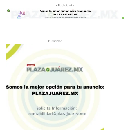
- Publicidad -
- Publicidad -