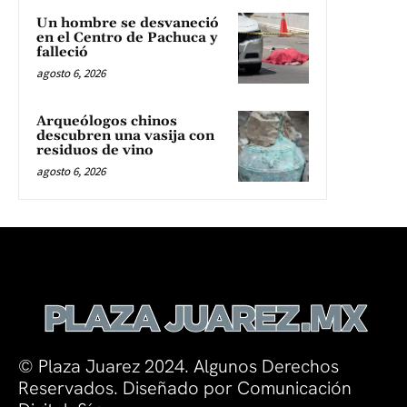
Un hombre se desvaneció
en el Centro de Pachuca y
falleció
agosto 6, 2026
Arqueólogos chinos
descubren una vasija con
residuos de vino
agosto 6, 2026
© Plaza Juarez 2024. Algunos Derechos
Reservados. Diseñado por Comunicación