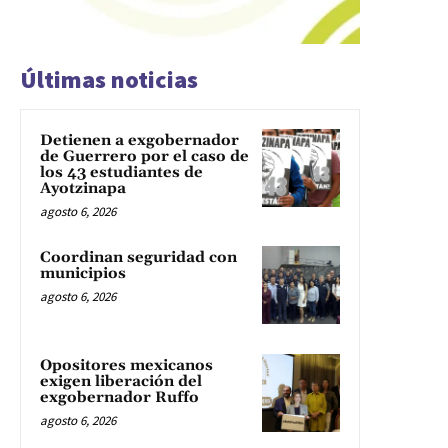
Últimas noticias
Detienen a exgobernador
de Guerrero por el caso de
los 43 estudiantes de
Ayotzinapa
agosto 6, 2026
Coordinan seguridad con
municipios
agosto 6, 2026
Opositores mexicanos
exigen liberación del
exgobernador Ruffo
agosto 6, 2026