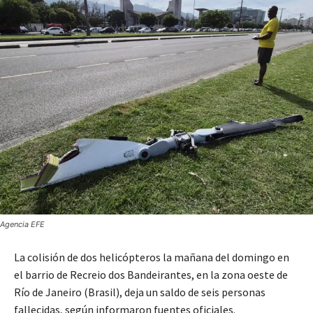
Agencia EFE
La colisión de dos helicópteros la mañana del domingo en
el barrio de Recreio dos Bandeirantes, en la zona oeste de
Río de Janeiro (Brasil), deja un saldo de seis personas
fallecidas, según informaron fuentes oficiales.