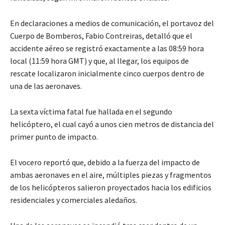
En declaraciones a medios de comunicación, el portavoz del
Cuerpo de Bomberos, Fabio Contreiras, detalló que el
accidente aéreo se registró exactamente a las 08:59 hora
local (11:59 hora GMT) y que, al llegar, los equipos de
rescate localizaron inicialmente cinco cuerpos dentro de
una de las aeronaves.
La sexta víctima fatal fue hallada en el segundo
helicóptero, el cual cayó a unos cien metros de distancia del
primer punto de impacto.
El vocero reportó que, debido a la fuerza del impacto de
ambas aeronaves en el aire, múltiples piezas y fragmentos
de los helicópteros salieron proyectados hacia los edificios
residenciales y comerciales aledaños.