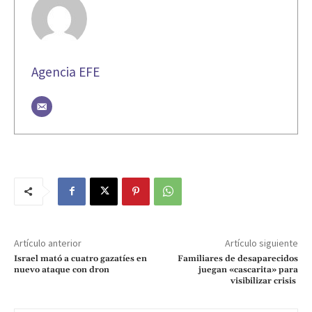
Agencia EFE
Artículo anterior
Artículo siguiente
Israel mató a cuatro gazatíes en
Familiares de desaparecidos
nuevo ataque con dron
juegan «cascarita» para
visibilizar crisis