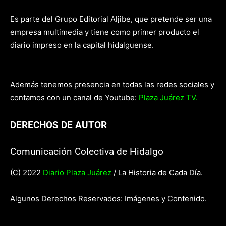
Es parte del Grupo Editorial Aljibe, que pretende ser una
empresa multimedia y tiene como primer producto el
diario impreso en la capital hidalguense.
Además tenemos presencia en todas las redes sociales y
contamos con un canal de Youtube:
Plaza Juárez TV.
DERECHOS DE AUTOR
Comunicación Colectiva de Hidalgo
(C) 2022
Diario Plaza Juárez
/ La Historia de Cada Día.
Algunos Derechos Reservados: Imágenes y Contenido.