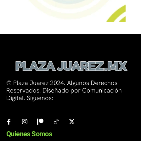
© Plaza Juarez 2024. Algunos Derechos
Reservados. Diseñado por Comunicación
Digital. Síguenos:
Quienes Somos