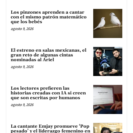
Los pinzones aprenden a cantar
con el mismo patrón matemático
que los bebés
agosto 9, 2026
El estreno en salas mexicanas, el
gran reto de algunas cintas
nominadas al Ariel
agosto 9, 2026
Los lectores prefieren las
historias creadas con IA si creen
que son escritas por humanos
agosto 9, 2026
La cantante Emjay promueve ‘Pop
pesado’ y el liderazgo femenino en