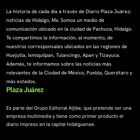
La historia de cada día a través de Diario Plaza Juárez;
noticias de Hidalgo, Mx. Somos un medio de
comunicación ubicado en la ciudad de Pachuca, Hidalgo.
Te compartimos la información, al momento, de
nuestros corresponsales ubicados en las regiones de
Huejutla, Ixmiquilpan, Tulancingo, Apan y Tizayuca.
Además, te informamos sobre las noticias más
relevantes de la Ciudad de México, Puebla, Querétaro y
más estados.
Plaza Juárez
Es parte del Grupo Editorial Aljibe, que pretende ser una
empresa multimedia y tiene como primer producto el
diario impreso en la capital hidalguense.