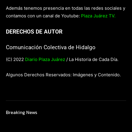
Además tenemos presencia en todas las redes sociales y
contamos con un canal de Youtube:
Plaza Juárez TV.
DERECHOS DE AUTOR
Comunicación Colectiva de Hidalgo
(C) 2022
Diario Plaza Juárez
/ La Historia de Cada Día.
Algunos Derechos Reservados: Imágenes y Contenido.
Breaking News