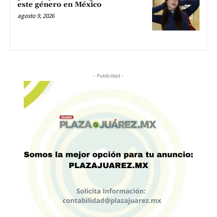
este género en México
agosto 9, 2026
- Publicidad -