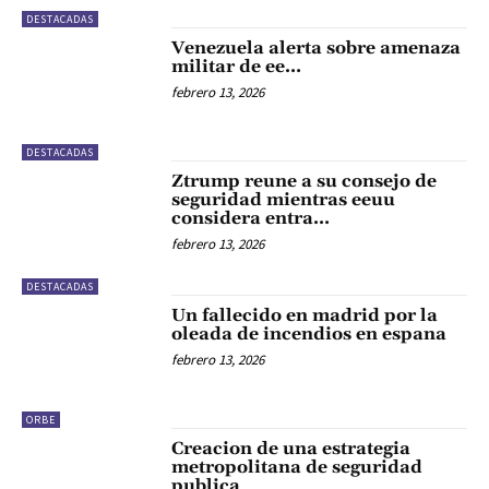
DESTACADAS
Venezuela alerta sobre amenaza
militar de ee…
febrero 13, 2026
DESTACADAS
Ztrump reune a su consejo de
seguridad mientras eeuu
considera entra…
febrero 13, 2026
DESTACADAS
Un fallecido en madrid por la
oleada de incendios en espana
febrero 13, 2026
ORBE
Creacion de una estrategia
metropolitana de seguridad
publica