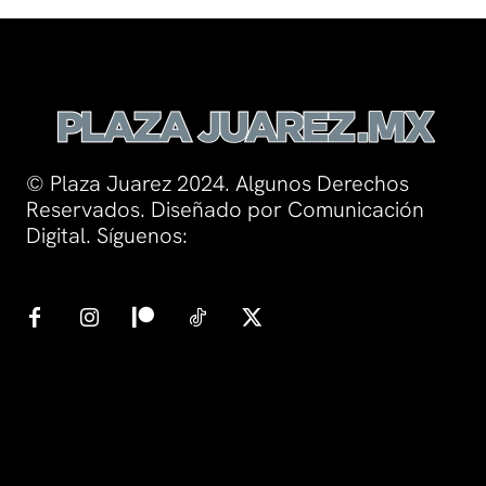
© Plaza Juarez 2024. Algunos Derechos
Reservados. Diseñado por Comunicación
Digital. Síguenos: