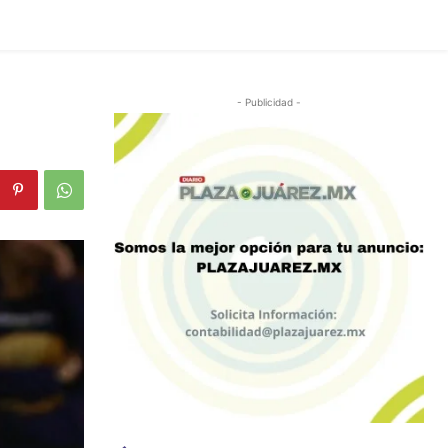
- Publicidad -