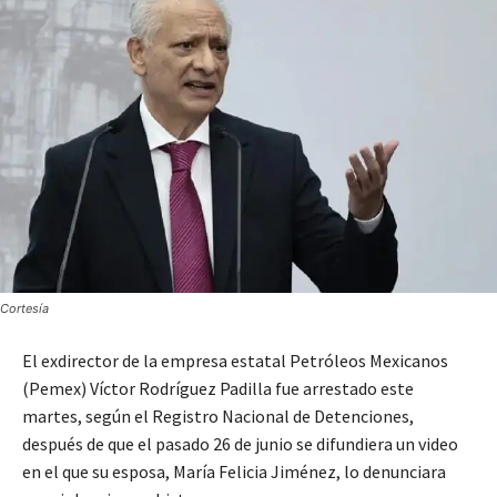
Cortesía
El exdirector de la empresa estatal Petróleos Mexicanos
(Pemex) Víctor Rodríguez Padilla fue arrestado este
martes, según el Registro Nacional de Detenciones,
después de que el pasado 26 de junio se difundiera un video
en el que su esposa, María Felicia Jiménez, lo denunciara