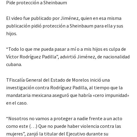
Pide protección a Sheinbaum
El video fue publicado por Jiménez, quien en esa misma
publicación pidió protección a Sheinbaum para ella y sus
hijos.
“Todo lo que me pueda pasar a mí o a mis hijos es culpa de
Víctor Rodríguez Padilla”, advirtió Jiménez, de nacionalidad
cubana.
TFiscalía General del Estado de Morelos inició una
investigación contra Rodríguez Padilla, al tiempo que la
mandataria mexicana aseguró que habría «cero impunidad»
en el caso.
“Nosotros no vamos a proteger a nadie frente a un acto
como este (…) Que no puede haber violencia contra las
mujeres”, zanjó la titular del Ejecutivo durante su