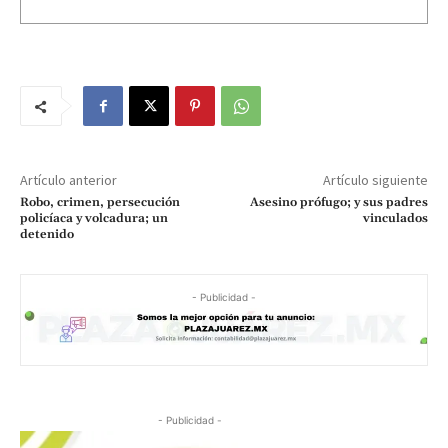
Artículo anterior
Artículo siguiente
Robo, crimen, persecución
Asesino prófugo; y sus padres
policíaca y volcadura; un
vinculados
detenido
- Publicidad -
- Publicidad -