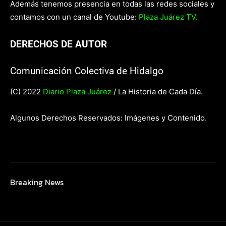
Además tenemos presencia en todas las redes sociales y
contamos con un canal de Youtube:
Plaza Juárez TV.
DERECHOS DE AUTOR
Comunicación Colectiva de Hidalgo
(C) 2022
Diario Plaza Juárez
/ La Historia de Cada Día.
Algunos Derechos Reservados: Imágenes y Contenido.
Breaking News