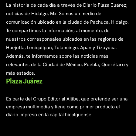
La historia de cada día a través de Diario Plaza Juárez;
noticias de Hidalgo, Mx. Somos un medio de
comunicación ubicado en la ciudad de Pachuca, Hidalgo.
Te compartimos la información, al momento, de
nuestros corresponsales ubicados en las regiones de
Huejutla, Ixmiquilpan, Tulancingo, Apan y Tizayuca.
Además, te informamos sobre las noticias más
relevantes de la Ciudad de México, Puebla, Querétaro y
más estados.
Plaza Juárez
Es parte del Grupo Editorial Aljibe, que pretende ser una
empresa multimedia y tiene como primer producto el
diario impreso en la capital hidalguense.