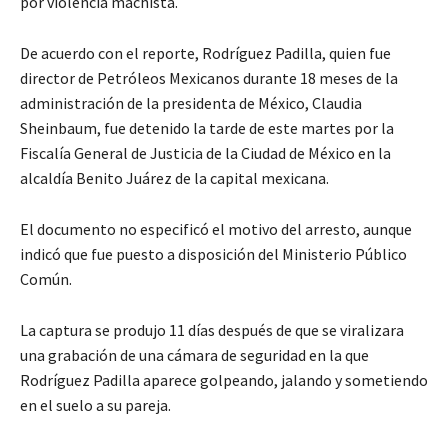
por violencia machista.
De acuerdo con el reporte, Rodríguez Padilla, quien fue
director de Petróleos Mexicanos durante 18 meses de la
administración de la presidenta de México, Claudia
Sheinbaum, fue detenido la tarde de este martes por la
Fiscalía General de Justicia de la Ciudad de México en la
alcaldía Benito Juárez de la capital mexicana.
El documento no especificó el motivo del arresto, aunque
indicó que fue puesto a disposición del Ministerio Público
Común.
La captura se produjo 11 días después de que se viralizara
una grabación de una cámara de seguridad en la que
Rodríguez Padilla aparece golpeando, jalando y sometiendo
en el suelo a su pareja.