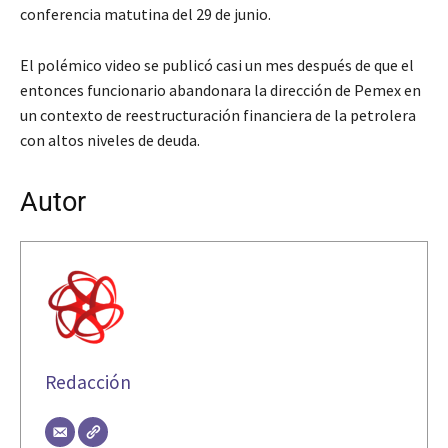
conferencia matutina del 29 de junio.
El polémico video se publicó casi un mes después de que el
entonces funcionario abandonara la dirección de Pemex en
un contexto de reestructuración financiera de la petrolera
con altos niveles de deuda.
Autor
Redacción