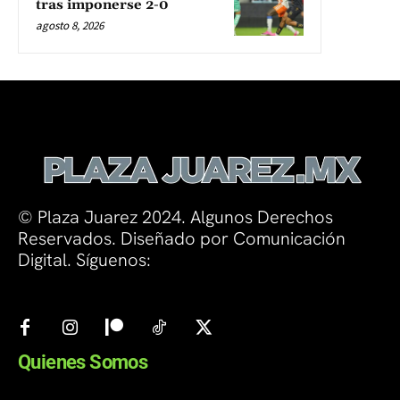
tras imponerse 2-0
agosto 8, 2026
© Plaza Juarez 2024. Algunos Derechos
Reservados. Diseñado por Comunicación
Digital. Síguenos:
Quienes Somos