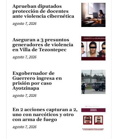
Aprueban diputados
protección de docentes
ante violencia cibernética
agosto 7, 2026
Aseguran a 3 presuntos
generadores de violencia
en Villa de Tezontepec
agosto 7, 2026
Exgobernador de
Guerrero ingresa en
prisión por caso
Ayotzinapa
agosto 7, 2026
En 2 acciones capturan a 2,
uno con narcóticos y otro
con arma de fuego
agosto 7, 2026