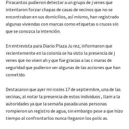
Piracantos pudieron detectar a un grupo de j venes que
intentaron forzar chapas de casas de vecinos que no se
encontraban en sus domicilios, así mismo, han registrado
algunas viviendas con marcas como etiquetas o cruces sin
que se conozca la intención.
En entrevista para Diario Plaza Ju rez, informaron que
recientemente en la colonia se ha visto la presencia de j
venes que no viven ah y que fue gracias a las c maras de
seguridad que pudieron ver algunas de las acciones que han
cometido.
Destacaron que ayer mi rcoles 17 de septiembre, una de las
vecinas, al notar la presencia de estos individuos , llam a la
autoridades ya que la semaña pasada unas personas
rompieron un registro de agua, sin embargo pese a que hizo
tiempo al confrontarlos nunca llegaron los polic as.