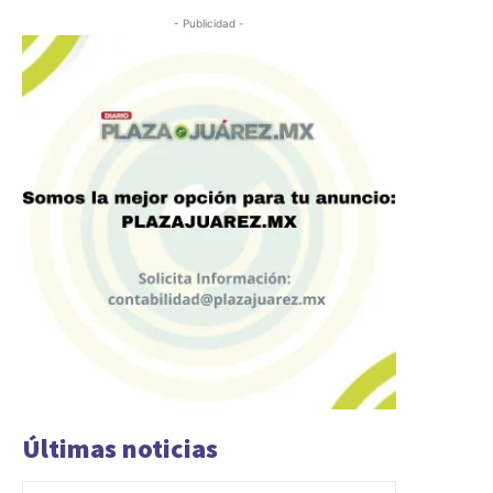
- Publicidad -
Últimas noticias