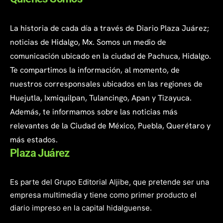
La historia de cada día a través de Diario Plaza Juárez;
noticias de Hidalgo, Mx. Somos un medio de
comunicación ubicado en la ciudad de Pachuca, Hidalgo.
Te compartimos la información, al momento, de
nuestros corresponsales ubicados en las regiones de
Huejutla, Ixmiquilpan, Tulancingo, Apan y Tizayuca.
Además, te informamos sobre las noticias más
relevantes de la Ciudad de México, Puebla, Querétaro y
más estados.
Plaza Juárez
Es parte del Grupo Editorial Aljibe, que pretende ser una
empresa multimedia y tiene como primer producto el
diario impreso en la capital hidalguense.