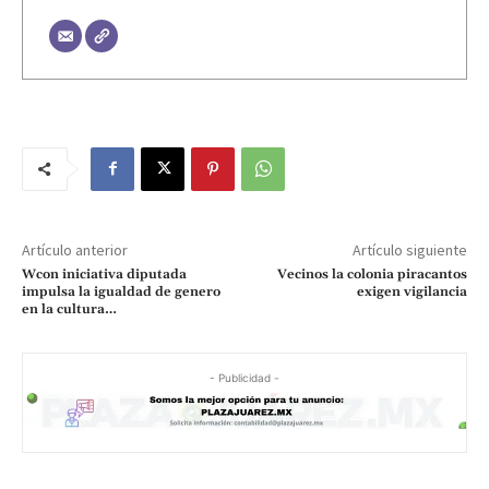
Artículo anterior
Artículo siguiente
Wcon iniciativa diputada
Vecinos la colonia piracantos
impulsa la igualdad de genero
exigen vigilancia
en la cultura…
- Publicidad -