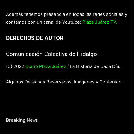
Además tenemos presencia en todas las redes sociales y
contamos con un canal de Youtube:
Plaza Juárez TV.
DERECHOS DE AUTOR
Comunicación Colectiva de Hidalgo
(C) 2022
Diario Plaza Juárez
/ La Historia de Cada Día.
Algunos Derechos Reservados: Imágenes y Contenido.
Breaking News