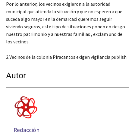
Por lo anterior, los vecinos exigieron a la autoridad
municipal que atienda la situación y que no esperen a que
suceda algo mayor en la demarcaci queremos seguir
viviendo seguros, este tipo de situaciones ponen en riesgo
nuestro patrimonio y a nuestras familias , exclam uno de
los vecinos.
2 Vecinos de la colonia Piracantos exigen vigilancia publish
Autor
Redacción