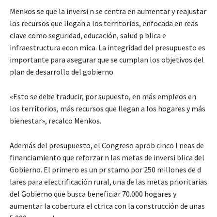
Menkos se que la inversi n se centra en aumentar y reajustar
los recursos que llegan a los territorios, enfocada en reas
clave como seguridad, educación, salud p blica e
infraestructura econ mica. La integridad del presupuesto es
importante para asegurar que se cumplan los objetivos del
plan de desarrollo del gobierno.
«Esto se debe traducir, por supuesto, en más empleos en
los territorios, más recursos que llegan a los hogares y más
bienestar», recalco Menkos.
Además del presupuesto, el Congreso aprob cinco l neas de
financiamiento que reforzar n las metas de inversi blica del
Gobierno. El primero es un pr stamo por 250 millones de d
lares para electrificación rural, una de las metas prioritarias
del Gobierno que busca beneficiar 70.000 hogares y
aumentar la cobertura el ctrica con la construcción de unas