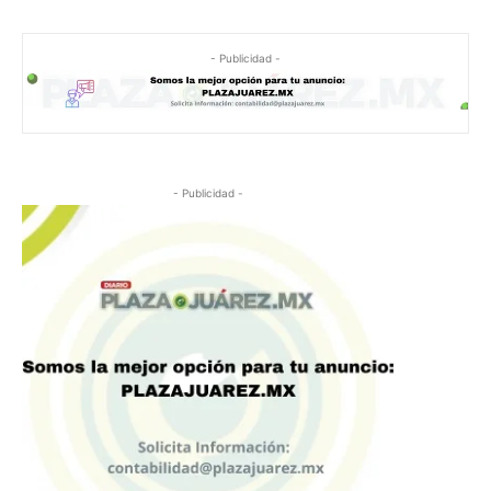
- Publicidad -
- Publicidad -