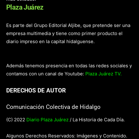
Plaza Juárez
Es parte del Grupo Editorial Aljibe, que pretende ser una
empresa multimedia y tiene como primer producto el
diario impreso en la capital hidalguense.
Además tenemos presencia en todas las redes sociales y
contamos con un canal de Youtube:
Plaza Juárez TV.
DERECHOS DE AUTOR
Comunicación Colectiva de Hidalgo
(C) 2022
Diario Plaza Juárez
/ La Historia de Cada Día.
Algunos Derechos Reservados: Imágenes y Contenido.