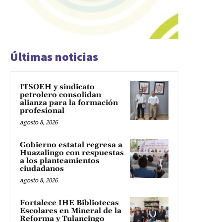
Últimas noticias
ITSOEH y sindicato
petrolero consolidan
alianza para la formación
profesional
agosto 8, 2026
Gobierno estatal regresa a
Huazalingo con respuestas
a los planteamientos
ciudadanos
agosto 8, 2026
Fortalece IHE Bibliotecas
Escolares en Mineral de la
Reforma y Tulancingo