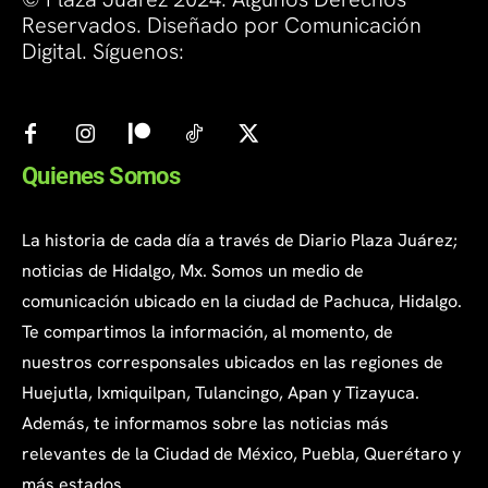
Reservados. Diseñado por Comunicación
Digital. Síguenos:
Quienes Somos
La historia de cada día a través de Diario Plaza Juárez;
noticias de Hidalgo, Mx. Somos un medio de
comunicación ubicado en la ciudad de Pachuca, Hidalgo.
Te compartimos la información, al momento, de
nuestros corresponsales ubicados en las regiones de
Huejutla, Ixmiquilpan, Tulancingo, Apan y Tizayuca.
Además, te informamos sobre las noticias más
relevantes de la Ciudad de México, Puebla, Querétaro y
más estados.