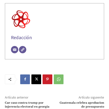
Redacción
Artículo anterior
Artículo siguiente
Cae caso contra trump por
Guatemala celebra aprobacion
injerencia electoral en georgia
de presupuesto