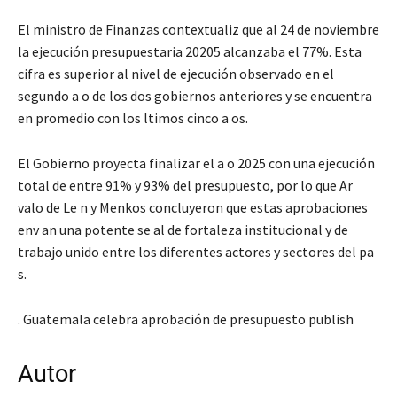
El ministro de Finanzas contextualiz que al 24 de noviembre
la ejecución presupuestaria 20205 alcanzaba el 77%. Esta
cifra es superior al nivel de ejecución observado en el
segundo a o de los dos gobiernos anteriores y se encuentra
en promedio con los ltimos cinco a os.
El Gobierno proyecta finalizar el a o 2025 con una ejecución
total de entre 91% y 93% del presupuesto, por lo que Ar
valo de Le n y Menkos concluyeron que estas aprobaciones
env an una potente se al de fortaleza institucional y de
trabajo unido entre los diferentes actores y sectores del pa
s.
. Guatemala celebra aprobación de presupuesto publish
Autor