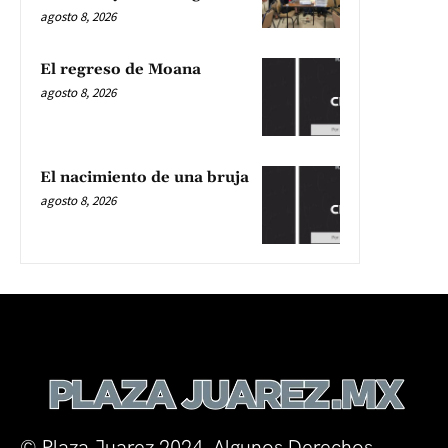
agosto 8, 2026
El regreso de Moana
agosto 8, 2026
El nacimiento de una bruja
agosto 8, 2026
© Plaza Juarez 2024. Algunos Derechos