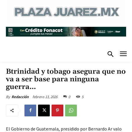
Btrinidad y tobago asegura que no
va a ser base para ninguna
guerra…
febrero 13, 2026
0
5
By
Redacción
El Gobierno de Guatemala, presidido por Bernardo Ar valo