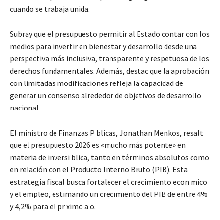
cuando se trabaja unida.
Subray que el presupuesto permitir al Estado contar con los
medios para invertir en bienestar y desarrollo desde una
perspectiva más inclusiva, transparente y respetuosa de los
derechos fundamentales. Además, destac que la aprobación
con limitadas modificaciones refleja la capacidad de
generar un consenso alrededor de objetivos de desarrollo
nacional.
El ministro de Finanzas P blicas, Jonathan Menkos, resalt
que el presupuesto 2026 es «mucho más potente» en
materia de inversi blica, tanto en términos absolutos como
en relación con el Producto Interno Bruto (PIB). Esta
estrategia fiscal busca fortalecer el crecimiento econ mico
y el empleo, estimando un crecimiento del PIB de entre 4%
y 4,2% para el pr ximo a o.