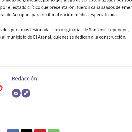
por el estado crítico que presentaron, fueron canalizados de emer
ral de Actopan, para recibir atención médica especializada.
as dos personas lesionadas son originarias de San José Tepenene,
al municipio de El Arenal, quienes se dedican a la construcción.
Redacción