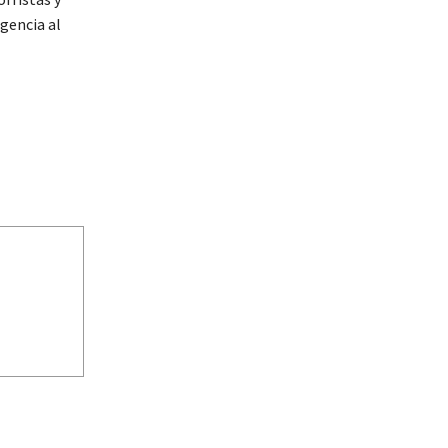
gencia al