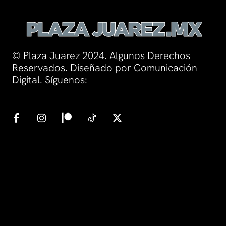
© Plaza Juarez 2024. Algunos Derechos
Reservados. Diseñado por Comunicación
Digital. Síguenos: