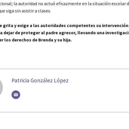
ucional; la autoridad no actuó eficazmente en la situación escolar 
e siga sin asistir a clases.
 grita y exige a las autoridades competentes su intervención 
a dejar de proteger al padre agresor, llevando una investigaci
r los derechos de Brenda y su hija.
Patricia González López