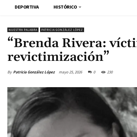
DEPORTIVA
HISTÓRICO
NUESTRA PALABRA
PATRICIA GONZÁLEZ LÓPEZ
“Brenda Rivera: vícti
revictimización”
By
Patricia González López
mayo 25, 2026
0
230