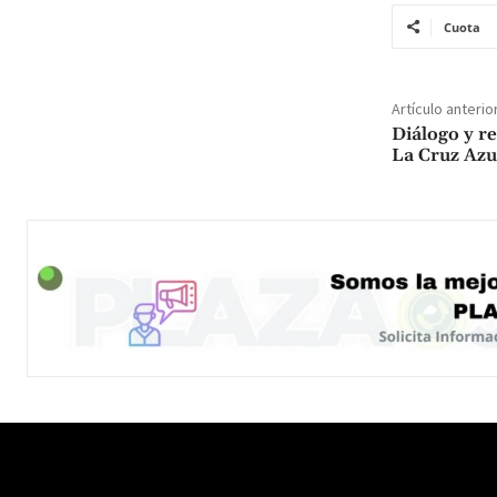
Cuota
Artículo anterio
Diálogo y re
La Cruz Azu