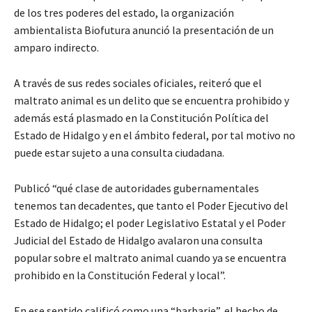
de los tres poderes del estado, la organización
ambientalista Biofutura anunció la presentación de un
amparo indirecto.
A través de sus redes sociales oficiales, reiteró que el
maltrato animal es un delito que se encuentra prohibido y
además está plasmado en la Constitución Política del
Estado de Hidalgo y en el ámbito federal, por tal motivo no
puede estar sujeto a una consulta ciudadana.
Publicó “qué clase de autoridades gubernamentales
tenemos tan decadentes, que tanto el Poder Ejecutivo del
Estado de Hidalgo; el poder Legislativo Estatal y el Poder
Judicial del Estado de Hidalgo avalaron una consulta
popular sobre el maltrato animal cuando ya se encuentra
prohibido en la Constitución Federal y local”.
En ese sentido calificó como una “barbarie”, el hecho de