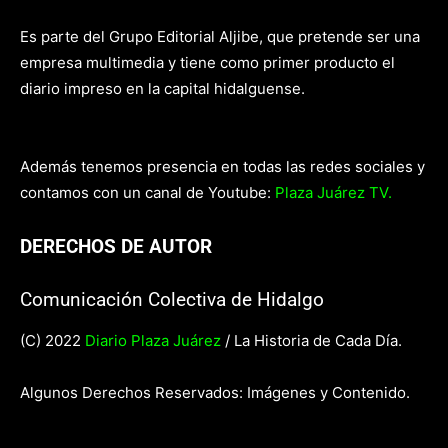
Es parte del Grupo Editorial Aljibe, que pretende ser una
empresa multimedia y tiene como primer producto el
diario impreso en la capital hidalguense.
Además tenemos presencia en todas las redes sociales y
contamos con un canal de Youtube:
Plaza Juárez TV.
DERECHOS DE AUTOR
Comunicación Colectiva de Hidalgo
(C) 2022
Diario Plaza Juárez
/ La Historia de Cada Día.
Algunos Derechos Reservados: Imágenes y Contenido.