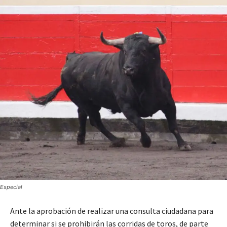
Especial
Ante la aprobación de realizar una consulta ciudadana para
determinar si se prohibirán las corridas de toros, de parte