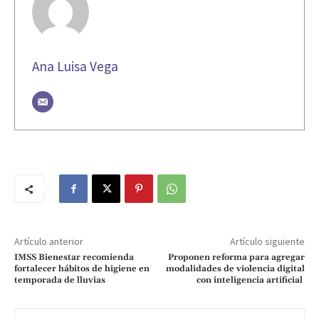
Ana Luisa Vega
Artículo anterior
Artículo siguiente
IMSS Bienestar recomienda
Proponen reforma para agregar
fortalecer hábitos de higiene en
modalidades de violencia digital
temporada de lluvias
con inteligencia artificial