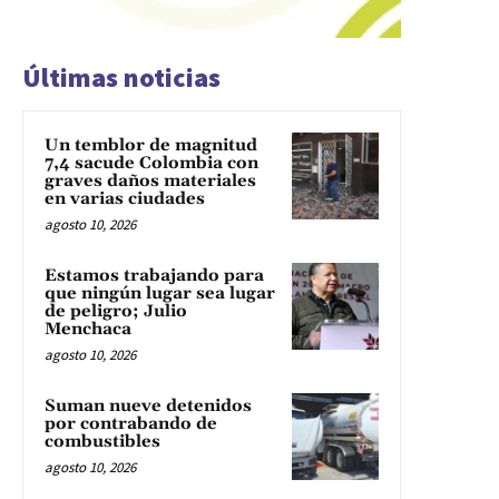
Últimas noticias
Un temblor de magnitud
7,4 sacude Colombia con
graves daños materiales
en varias ciudades
agosto 10, 2026
Estamos trabajando para
que ningún lugar sea lugar
de peligro; Julio
Menchaca
agosto 10, 2026
Suman nueve detenidos
por contrabando de
combustibles
agosto 10, 2026