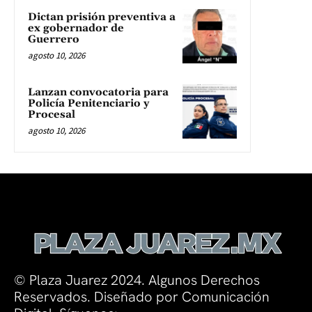
Dictan prisión preventiva a
ex gobernador de
Guerrero
agosto 10, 2026
Lanzan convocatoria para
Policía Penitenciario y
Procesal
agosto 10, 2026
© Plaza Juarez 2024. Algunos Derechos
Reservados. Diseñado por Comunicación