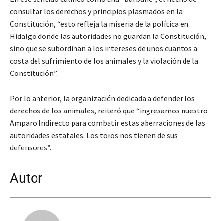
consultar los derechos y principios plasmados en la
Constitución, “esto refleja la miseria de la política en
Hidalgo donde las autoridades no guardan la Constitución,
sino que se subordinan a los intereses de unos cuantos a
costa del sufrimiento de los animales y la violación de la
Constitución”.
Por lo anterior, la organización dedicada a defender los
derechos de los animales, reiteró que “ingresamos nuestro
Amparo Indirecto para combatir estas aberraciones de las
autoridades estatales. Los toros nos tienen de sus
defensores”.
Autor