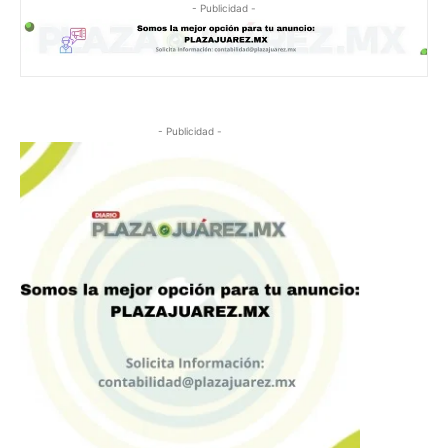
- Publicidad -
- Publicidad -