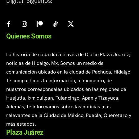
Digital. Síguenos:
Quienes Somos
La historia de cada día a través de Diario Plaza Juárez;
noticias de Hidalgo, Mx. Somos un medio de
comunicación ubicado en la ciudad de Pachuca, Hidalgo.
Te compartimos la información, al momento, de
nuestros corresponsales ubicados en las regiones de
Huejutla, Ixmiquilpan, Tulancingo, Apan y Tizayuca.
Además, te informamos sobre las noticias más
relevantes de la Ciudad de México, Puebla, Querétaro y
más estados.
Plaza Juárez