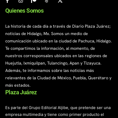
Quienes Somos
La historia de cada día a través de Diario Plaza Juárez;
noticias de Hidalgo, Mx. Somos un medio de
comunicación ubicado en la ciudad de Pachuca, Hidalgo.
Te compartimos la información, al momento, de
nuestros corresponsales ubicados en las regiones de
Huejutla, Ixmiquilpan, Tulancingo, Apan y Tizayuca.
Además, te informamos sobre las noticias más
relevantes de la Ciudad de México, Puebla, Querétaro y
más estados.
Plaza Juárez
Es parte del Grupo Editorial Aljibe, que pretende ser una
empresa multimedia y tiene como primer producto el