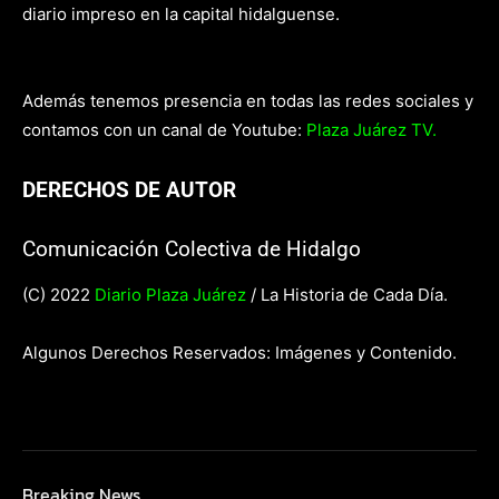
diario impreso en la capital hidalguense.
Además tenemos presencia en todas las redes sociales y
contamos con un canal de Youtube:
Plaza Juárez TV.
DERECHOS DE AUTOR
Comunicación Colectiva de Hidalgo
(C) 2022
Diario Plaza Juárez
/ La Historia de Cada Día.
Algunos Derechos Reservados: Imágenes y Contenido.
Breaking News