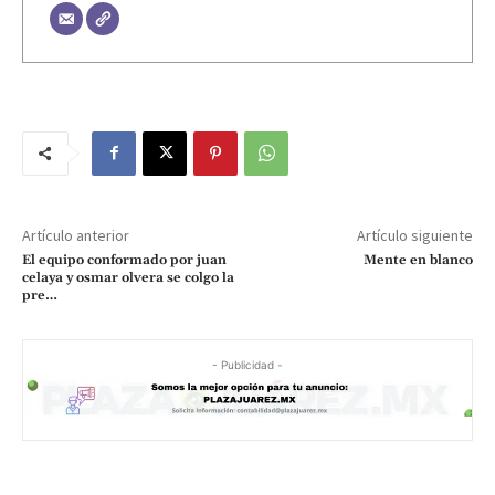
Artículo anterior
Artículo siguiente
El equipo conformado por juan
Mente en blanco
celaya y osmar olvera se colgo la
pre…
- Publicidad -