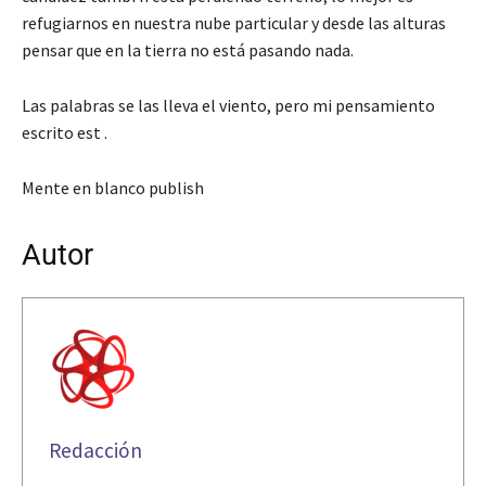
refugiarnos en nuestra nube particular y desde las alturas
pensar que en la tierra no está pasando nada.
Las palabras se las lleva el viento, pero mi pensamiento
escrito est .
Mente en blanco publish
Autor
Redacción