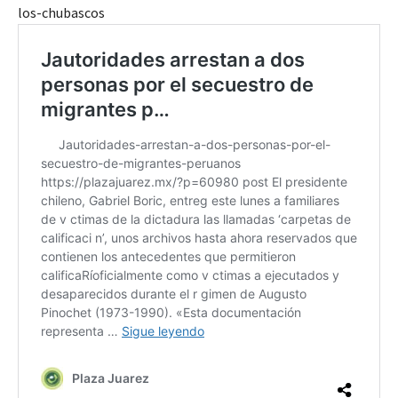
los-chubascos