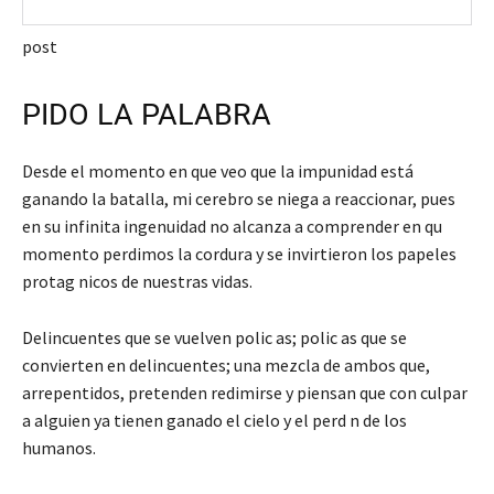
post
PIDO LA PALABRA
Desde el momento en que veo que la impunidad está
ganando la batalla, mi cerebro se niega a reaccionar, pues
en su infinita ingenuidad no alcanza a comprender en qu
momento perdimos la cordura y se invirtieron los papeles
protag nicos de nuestras vidas.
Delincuentes que se vuelven polic as; polic as que se
convierten en delincuentes; una mezcla de ambos que,
arrepentidos, pretenden redimirse y piensan que con culpar
a alguien ya tienen ganado el cielo y el perd n de los
humanos.