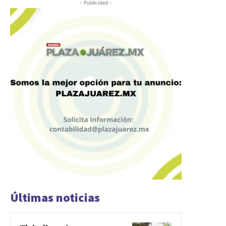
- Publicidad -
Últimas noticias