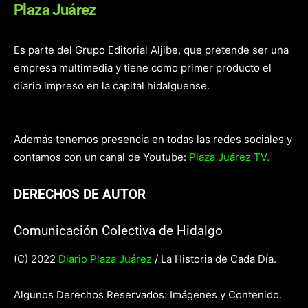
Plaza Juárez
Es parte del Grupo Editorial Aljibe, que pretende ser una
empresa multimedia y tiene como primer producto el
diario impreso en la capital hidalguense.
Además tenemos presencia en todas las redes sociales y
contamos con un canal de Youtube:
Plaza Juárez TV.
DERECHOS DE AUTOR
Comunicación Colectiva de Hidalgo
(C) 2022
Diario Plaza Juárez
/ La Historia de Cada Día.
Algunos Derechos Reservados: Imágenes y Contenido.