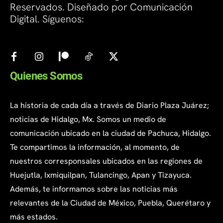
Reservados. Diseñado por Comunicación
Digital. Síguenos:
Quienes Somos
La historia de cada día a través de Diario Plaza Juárez;
noticias de Hidalgo, Mx. Somos un medio de
comunicación ubicado en la ciudad de Pachuca, Hidalgo.
Te compartimos la información, al momento, de
nuestros corresponsales ubicados en las regiones de
Huejutla, Ixmiquilpan, Tulancingo, Apan y Tizayuca.
Además, te informamos sobre las noticias más
relevantes de la Ciudad de México, Puebla, Querétaro y
más estados.