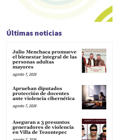
Últimas noticias
Julio Menchaca promueve
el bienestar integral de las
personas adultas
mayores
agosto 7, 2026
Aprueban diputados
protección de docentes
ante violencia cibernética
agosto 7, 2026
Aseguran a 3 presuntos
generadores de violencia
en Villa de Tezontepec
agosto 7, 2026