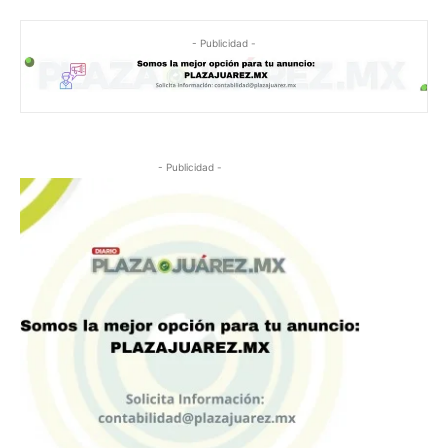
- Publicidad -
- Publicidad -