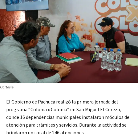
Cortesía
El Gobierno de Pachuca realizó la primera jornada del
programa “Colonia x Colonia” en San Miguel El Cerezo,
donde 16 dependencias municipales instalaron módulos de
atención para trámites y servicios. Durante la actividad se
brindaron un total de 246 atenciones.