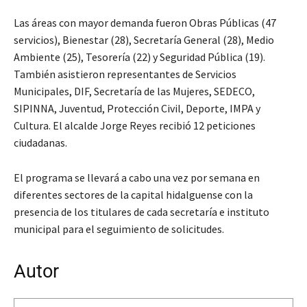
Las áreas con mayor demanda fueron Obras Públicas (47
servicios), Bienestar (28), Secretaría General (28), Medio
Ambiente (25), Tesorería (22) y Seguridad Pública (19).
También asistieron representantes de Servicios
Municipales, DIF, Secretaría de las Mujeres, SEDECO,
SIPINNA, Juventud, Protección Civil, Deporte, IMPA y
Cultura. El alcalde Jorge Reyes recibió 12 peticiones
ciudadanas.
El programa se llevará a cabo una vez por semana en
diferentes sectores de la capital hidalguense con la
presencia de los titulares de cada secretaría e instituto
municipal para el seguimiento de solicitudes.
Autor