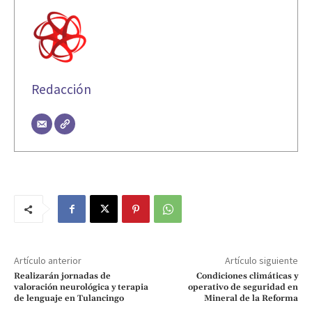
Redacción
Artículo anterior
Artículo siguiente
Realizarán jornadas de
Condiciones climáticas y
valoración neurológica y terapia
operativo de seguridad en
de lenguaje en Tulancingo
Mineral de la Reforma