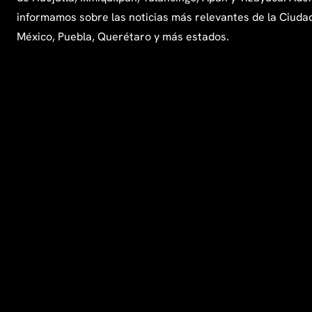
informamos sobre las noticias más relevantes de la Ciuda
México, Puebla, Querétaro y más estados.