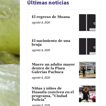
Últimas noticias
El regreso de Moana
agosto 8, 2026
El nacimiento de una
bruja
agosto 8, 2026
Muere un adulto mayor
dentro de la Plaza
Galerías Pachuca
agosto 8, 2026
Niñas y niños de
Huautla conviven en el
programa, “Ciudad
Policía”
agosto 8, 2026