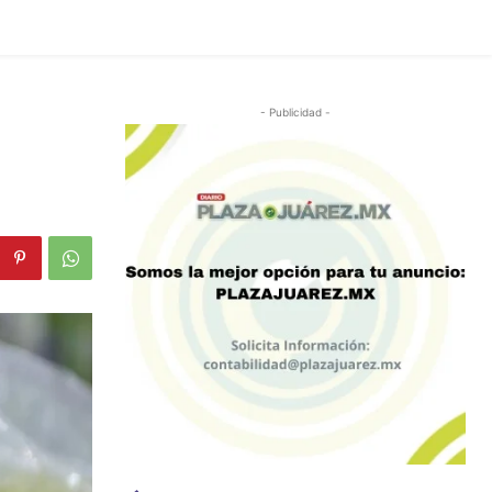
- Publicidad -