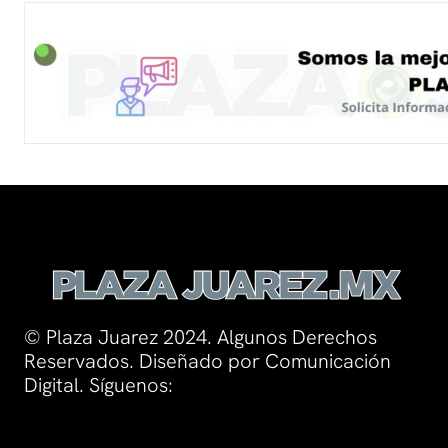
© Plaza Juarez 2024. Algunos Derechos
Reservados. Diseñado por Comunicación
Digital. Síguenos: