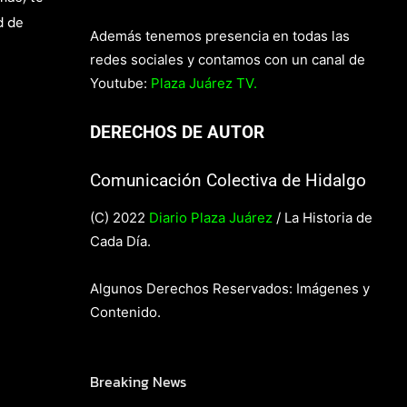
d de
Además tenemos presencia en todas las
redes sociales y contamos con un canal de
Youtube:
Plaza Juárez TV.
DERECHOS DE AUTOR
Comunicación Colectiva de Hidalgo
(C) 2022
Diario Plaza Juárez
/ La Historia de
Cada Día.
Algunos Derechos Reservados: Imágenes y
Contenido.
Breaking News