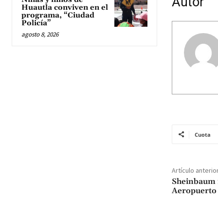
Autor
Huautla conviven en el
programa, “Ciudad
Policía”
agosto 8, 2026
Cuota
Artículo anterio
Sheinbaum i
Aeropuerto 