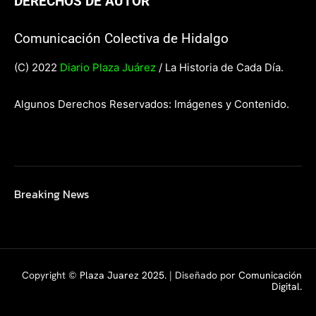
DERECHOS DE AUTOR
Comunicación Colectiva de Hidalgo
(C) 2022
Diario Plaza Juárez
/ La Historia de Cada Día.
Algunos Derechos Reservados: Imágenes y Contenido.
Breaking News
Copyright ©
Plaza Juarez 2025
. | Diseñado por
Comunicación
Digital.