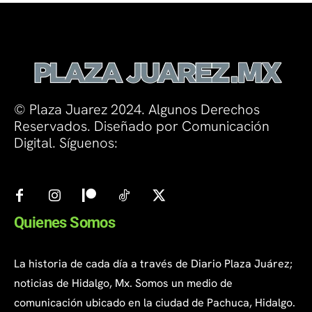
© Plaza Juarez 2024. Algunos Derechos
Reservados. Diseñado por Comunicación
Digital. Síguenos:
Quienes Somos
La historia de cada día a través de Diario Plaza Juárez;
noticias de Hidalgo, Mx. Somos un medio de
comunicación ubicado en la ciudad de Pachuca, Hidalgo.