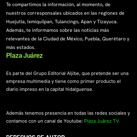
Te compartimos la información, al momento, de
nuestros corresponsales ubicados en las regiones de
Huejutla, Ixmiquilpan, Tulancingo, Apan y Tizayuca.
Además, te informamos sobre las noticias más
relevantes de la Ciudad de México, Puebla, Querétaro y
más estados.
Plaza Juárez
Es parte del Grupo Editorial Aljibe, que pretende ser una
empresa multimedia y tiene como primer producto el
diario impreso en la capital hidalguense.
Además tenemos presencia en todas las redes sociales y
contamos con un canal de Youtube:
Plaza Juárez TV.