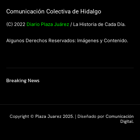
Comunicación Colectiva de Hidalgo
(C) 2022
Diario Plaza Juárez
/ La Historia de Cada Día.
Algunos Derechos Reservados: Imágenes y Contenido.
Breaking News
Copyright ©
Plaza Juarez 2025
. | Diseñado por
Comunicación
Digital.