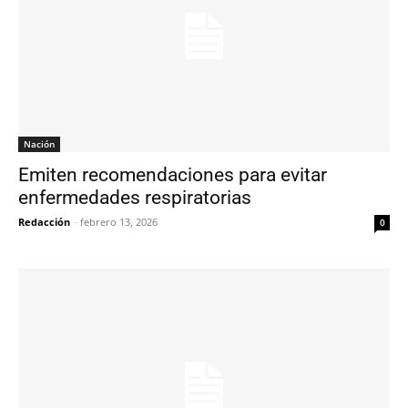
Nación
Emiten recomendaciones para evitar
enfermedades respiratorias
Redacción
-
febrero 13, 2026
0