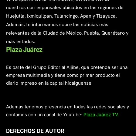
nuestros corresponsales ubicados en las regiones de
Huejutla, Ixmiquilpan, Tulancingo, Apan y Tizayuca.
Además, te informamos sobre las noticias más
relevantes de la Ciudad de México, Puebla, Querétaro y
más estados.
Plaza Juárez
Es parte del Grupo Editorial Aljibe, que pretende ser una
empresa multimedia y tiene como primer producto el
diario impreso en la capital hidalguense.
Además tenemos presencia en todas las redes sociales y
contamos con un canal de Youtube:
Plaza Juárez TV.
DERECHOS DE AUTOR