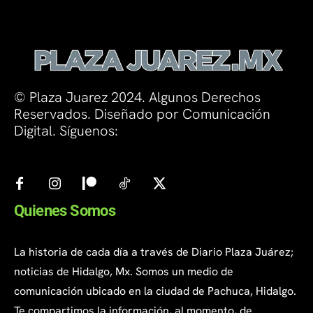
© Plaza Juarez 2024. Algunos Derechos
Reservados. Diseñado por Comunicación
Digital. Síguenos:
Quienes Somos
La historia de cada día a través de Diario Plaza Juárez;
noticias de Hidalgo, Mx. Somos un medio de
comunicación ubicado en la ciudad de Pachuca, Hidalgo.
Te compartimos la información, al momento, de