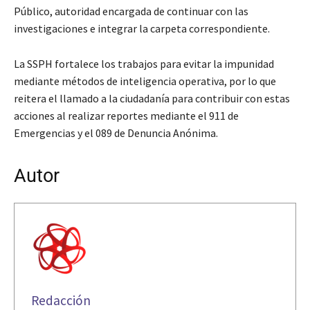
Público, autoridad encargada de continuar con las
investigaciones e integrar la carpeta correspondiente.
La SSPH fortalece los trabajos para evitar la impunidad
mediante métodos de inteligencia operativa, por lo que
reitera el llamado a la ciudadanía para contribuir con estas
acciones al realizar reportes mediante el 911 de
Emergencias y el 089 de Denuncia Anónima.
Autor
Redacción