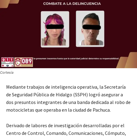
Cortesía
Mediante trabajos de inteligencia operativa, la Secretaría
de Seguridad Pública de Hidalgo (SSPH) logró asegurar a
dos presuntos integrantes de una banda dedicada al robo de
motocicletas que operaba en la ciudad de Pachuca.
Derivado de labores de investigación desarrolladas por el
Centro de Control, Comando, Comunicaciones, Cómputo,