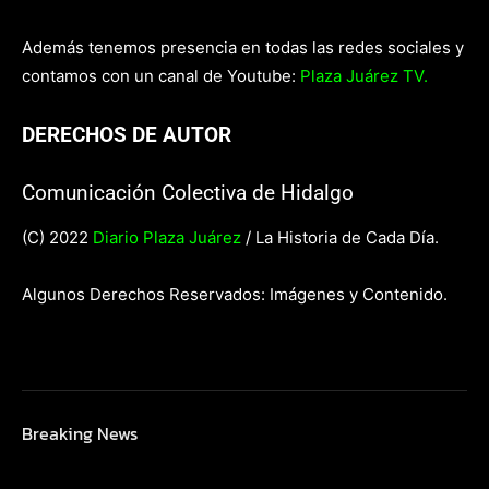
Además tenemos presencia en todas las redes sociales y
contamos con un canal de Youtube:
Plaza Juárez TV.
DERECHOS DE AUTOR
Comunicación Colectiva de Hidalgo
(C) 2022
Diario Plaza Juárez
/ La Historia de Cada Día.
Algunos Derechos Reservados: Imágenes y Contenido.
Breaking News