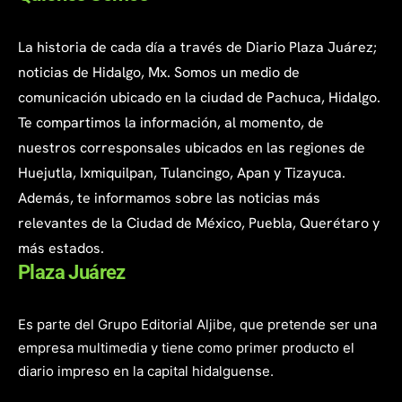
La historia de cada día a través de Diario Plaza Juárez;
noticias de Hidalgo, Mx. Somos un medio de
comunicación ubicado en la ciudad de Pachuca, Hidalgo.
Te compartimos la información, al momento, de
nuestros corresponsales ubicados en las regiones de
Huejutla, Ixmiquilpan, Tulancingo, Apan y Tizayuca.
Además, te informamos sobre las noticias más
relevantes de la Ciudad de México, Puebla, Querétaro y
más estados.
Plaza Juárez
Es parte del Grupo Editorial Aljibe, que pretende ser una
empresa multimedia y tiene como primer producto el
diario impreso en la capital hidalguense.