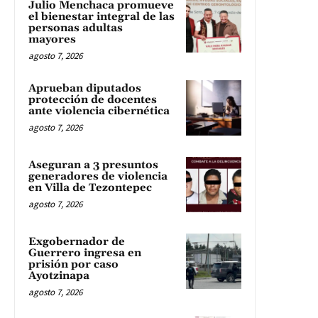
Julio Menchaca promueve
el bienestar integral de las
personas adultas
mayores
agosto 7, 2026
Aprueban diputados
protección de docentes
ante violencia cibernética
agosto 7, 2026
Aseguran a 3 presuntos
generadores de violencia
en Villa de Tezontepec
agosto 7, 2026
Exgobernador de
Guerrero ingresa en
prisión por caso
Ayotzinapa
agosto 7, 2026