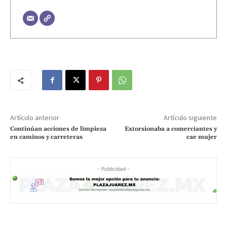
Artículo anterior
Artículo siguiente
Continúan acciones de limpieza
Extorsionaba a comerciantes y
en caminos y carreteras
cae mujer
- Publicidad -