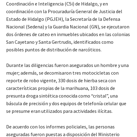
Coordinación e Inteligencia (C5i) de Hidalgo, y en
coordinación con la Procuraduría General de Justicia del
Estado de Hidalgo (PGJEH), la Secretaría de la Defensa
Nacional (Sedena) y la Guardia Nacional (GN), se ejecutaron
dos órdenes de cateo en inmuebles ubicados en las colonias
San Cayetano y Santa Gertrudis, identificados como
posibles puntos de distribución de narcóticos.
Durante las diligencias fueron asegurados un hombre y una
mujer; además, se decomisaron tres motocicletas con
reporte de robo vigente, 330 dosis de hierba seca con
características propias de la marihuana, 103 dosis de
presunta droga sintética conocida como “cristal”, una
báscula de precisión y dos equipos de telefonía celular que
se presume eran utilizados para actividades ilícitas.
De acuerdo con los informes policiales, las personas
aseguradas fueron puestas a disposición del Ministerio