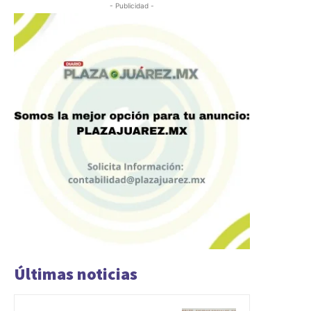
- Publicidad -
Últimas noticias