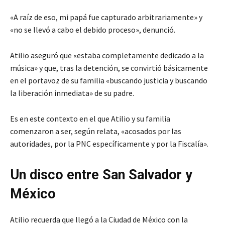
«A raíz de eso, mi papá fue capturado arbitrariamente» y
«no se llevó a cabo el debido proceso», denunció.
Atilio aseguró que «estaba completamente dedicado a la
música» y que, tras la detención, se convirtió básicamente
en el portavoz de su familia «buscando justicia y buscando
la liberación inmediata» de su padre.
Es en este contexto en el que Atilio y su familia
comenzaron a ser, según relata, «acosados por las
autoridades, por la PNC específicamente y por la Fiscalía».
Un disco entre San Salvador y
México
Atilio recuerda que llegó a la Ciudad de México con la