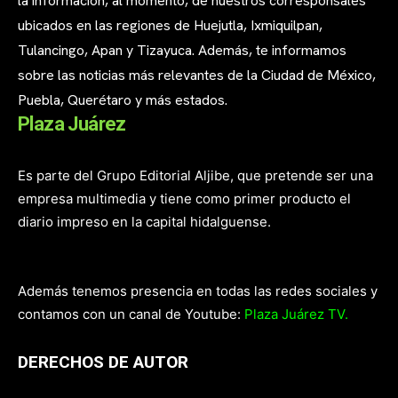
la información, al momento, de nuestros corresponsales
ubicados en las regiones de Huejutla, Ixmiquilpan,
Tulancingo, Apan y Tizayuca. Además, te informamos
sobre las noticias más relevantes de la Ciudad de México,
Puebla, Querétaro y más estados.
Plaza Juárez
Es parte del Grupo Editorial Aljibe, que pretende ser una
empresa multimedia y tiene como primer producto el
diario impreso en la capital hidalguense.
Además tenemos presencia en todas las redes sociales y
contamos con un canal de Youtube:
Plaza Juárez TV.
DERECHOS DE AUTOR