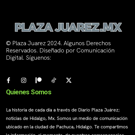
© Plaza Juarez 2024. Algunos Derechos
Reservados. Diseñado por Comunicación
Digital. Síguenos:
Quienes Somos
La historia de cada día a través de Diario Plaza Juárez;
noticias de Hidalgo, Mx. Somos un medio de comunicación
ubicado en la ciudad de Pachuca, Hidalgo. Te compartimos