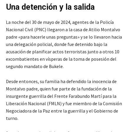
Una detención y la salida
La noche del 30 de mayo de 2024, agentes de la Policía
Nacional Civil (PNC) llegaron a la casa de Atilio Montalvo
padre «para hacerle unas preguntas» y se lo llevaron hacia
una delegación policial, donde fue detenido bajo la
acusación de planificar actos terroristas junto a otros 10
excombatientes en vísperas de la toma de posesión del
segundo mandato de Bukele.
Desde entonces, su familia ha defendido la inocencia de
Montalvo padre, quien fue parte de la fundación de la
insurgente guerrilla del Frente Farabundo Martí para la
Liberación Nacional (FMLN) y fue miembro de la Comisión
Negociadora de la Paz entre la guerrilla y el Gobierno de
turno.