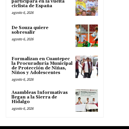
participará en la vuelta
ciclista de España
agosto 6, 2026
De Souza quiere
sobresalir
agosto 6, 2026
Formalizan en Cuautepec
la Procuraduría Municipal
de Protección de Niñas,
Niños y Adolescentes
agosto 6, 2026
Asambleas Informativas
llegan a la Sierra de
Hidalgo
agosto 6, 2026