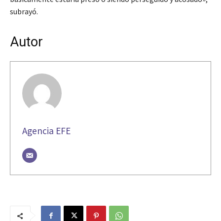
subrayó.
Autor
Agencia EFE