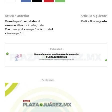
Artículo anterior
Artículo siguiente
Penélope Cruz alaba el
Kafka Recargado
«maravilloso» trabajo de
Bardem y el compañerismo del
cine español
- Publicidad -
- Publicidad -