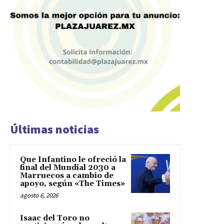
Últimas noticias
Que Infantino le ofreció la
final del Mundial 2030 a
Marruecos a cambio de
apoyo, según «The Times»
agosto 6, 2026
Isaac del Toro no