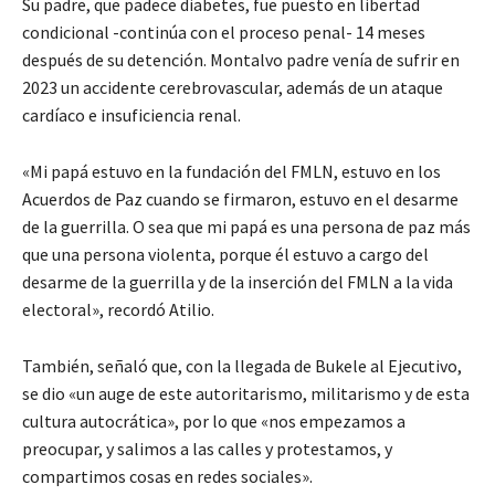
Su padre, que padece diabetes, fue puesto en libertad
condicional -continúa con el proceso penal- 14 meses
después de su detención. Montalvo padre venía de sufrir en
2023 un accidente cerebrovascular, además de un ataque
cardíaco e insuficiencia renal.
«Mi papá estuvo en la fundación del FMLN, estuvo en los
Acuerdos de Paz cuando se firmaron, estuvo en el desarme
de la guerrilla. O sea que mi papá es una persona de paz más
que una persona violenta, porque él estuvo a cargo del
desarme de la guerrilla y de la inserción del FMLN a la vida
electoral», recordó Atilio.
También, señaló que, con la llegada de Bukele al Ejecutivo,
se dio «un auge de este autoritarismo, militarismo y de esta
cultura autocrática», por lo que «nos empezamos a
preocupar, y salimos a las calles y protestamos, y
compartimos cosas en redes sociales».