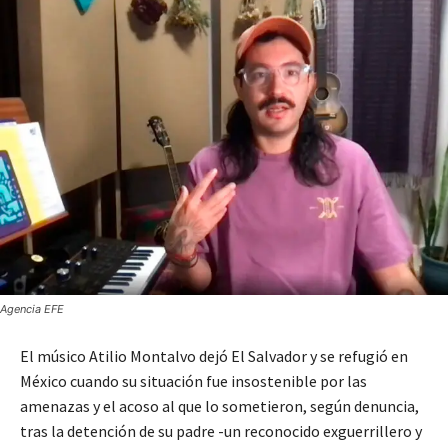
Agencia EFE
El músico Atilio Montalvo dejó El Salvador y se refugió en
México cuando su situación fue insostenible por las
amenazas y el acoso al que lo sometieron, según denuncia,
tras la detención de su padre -un reconocido exguerrillero y