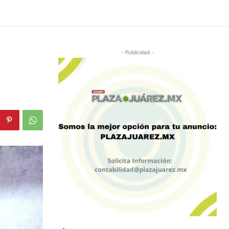
- Publicidad -