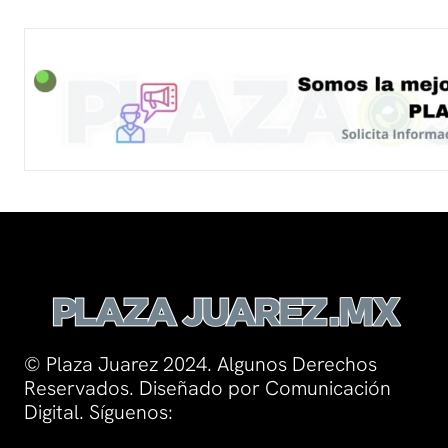
© Plaza Juarez 2024. Algunos Derechos
Reservados. Diseñado por Comunicación
Digital. Síguenos: