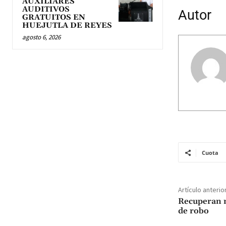
AUXILIARES
AUDITIVOS
Autor
GRATUITOS EN
HUEJUTLA DE REYES
agosto 6, 2026
Cuota
Artículo anterio
Recuperan m
de robo