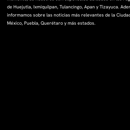
de Huejutla, Ixmiquilpan, Tulancingo, Apan y Tizayuca. Ade
informamos sobre las noticias más relevantes de la Ciuda
México, Puebla, Querétaro y más estados.