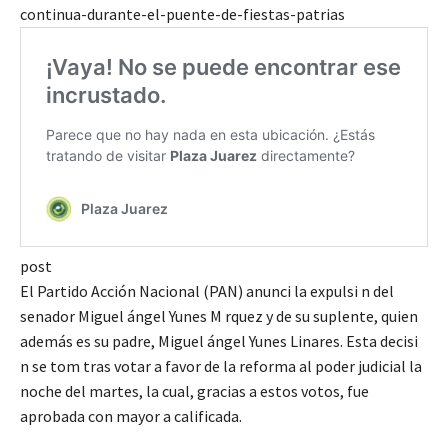
continua-durante-el-puente-de-fiestas-patrias
post
El Partido Acción Nacional (PAN) anunci la expulsi n del
senador Miguel ángel Yunes M rquez y de su suplente, quien
además es su padre, Miguel ángel Yunes Linares. Esta decisi
n se tom tras votar a favor de la reforma al poder judicial la
noche del martes, la cual, gracias a estos votos, fue
aprobada con mayor a calificada.