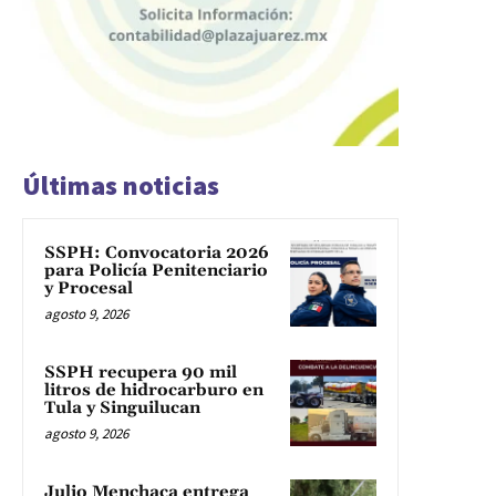
Últimas noticias
SSPH: Convocatoria 2026
para Policía Penitenciario
y Procesal
agosto 9, 2026
SSPH recupera 90 mil
litros de hidrocarburo en
Tula y Singuilucan
agosto 9, 2026
Julio Menchaca entrega