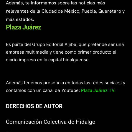
Además, te informamos sobre las noticias más
relevantes de la Ciudad de México, Puebla, Querétaro y
más estados.
Plaza Juárez
Es parte del Grupo Editorial Aljibe, que pretende ser una
empresa multimedia y tiene como primer producto el
diario impreso en la capital hidalguense.
Además tenemos presencia en todas las redes sociales y
contamos con un canal de Youtube:
Plaza Juárez TV.
DERECHOS DE AUTOR
Comunicación Colectiva de Hidalgo