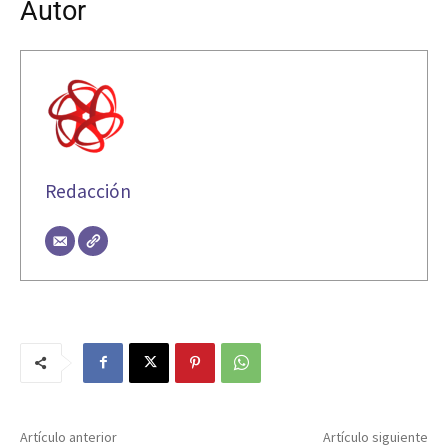
Autor
Redacción
Artículo anterior
Artículo siguiente