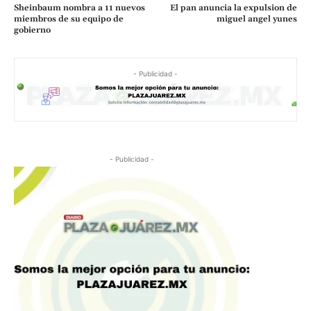
Sheinbaum nombra a 11 nuevos
El pan anuncia la expulsion de
miembros de su equipo de
miguel angel yunes
gobierno
- Publicidad -
- Publicidad -