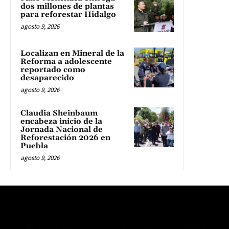
dos millones de plantas
para reforestar Hidalgo
agosto 9, 2026
Localizan en Mineral de la
Reforma a adolescente
reportado como
desaparecido
agosto 9, 2026
Claudia Sheinbaum
encabeza inicio de la
Jornada Nacional de
Reforestación 2026 en
Puebla
agosto 9, 2026