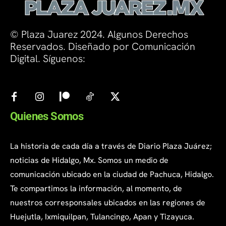
© Plaza Juarez 2024. Algunos Derechos
Reservados. Diseñado por Comunicación
Digital. Síguenos:
Quienes Somos
La historia de cada día a través de Diario Plaza Juárez;
noticias de Hidalgo, Mx. Somos un medio de
comunicación ubicado en la ciudad de Pachuca, Hidalgo.
Te compartimos la información, al momento, de
nuestros corresponsales ubicados en las regiones de
Huejutla, Ixmiquilpan, Tulancingo, Apan y Tizayuca.