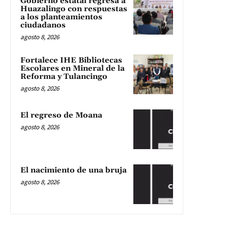
Gobierno estatal regresa a
Huazalingo con respuestas
a los planteamientos
ciudadanos
agosto 8, 2026
Fortalece IHE Bibliotecas
Escolares en Mineral de la
Reforma y Tulancingo
agosto 8, 2026
El regreso de Moana
agosto 8, 2026
El nacimiento de una bruja
agosto 8, 2026