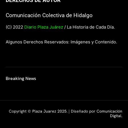
DERECHOS DE AUTOR
Comunicación Colectiva de Hidalgo
(C) 2022
Diario Plaza Juárez
/ La Historia de Cada Día.
Algunos Derechos Reservados: Imágenes y Contenido.
Breaking News
Copyright ©
Plaza Juarez 2025
. | Diseñado por
Comunicación
Digital.