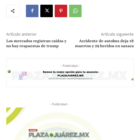
Artículo anterior
Artículo siguiente
Los mercados registran caidas y
Accidente de autobus deja 18
no hay respuestas de trump
muertos y 29 heridos en oaxaca
- Publicidad -
- Publicidad -