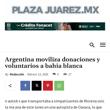
Argentina moviliza donaciones y
voluntarios a bahia blanca
febrero 13, 2026
0
17
By
Redacción
n autob s que transportaba a simpatizantes de Morena volc
la ma ana de este lunes en una autopista de Oaxaca, lo que