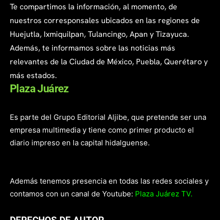
Te compartimos la información, al momento, de
nuestros corresponsales ubicados en las regiones de
Huejutla, Ixmiquilpan, Tulancingo, Apan y Tizayuca.
Además, te informamos sobre las noticias más
relevantes de la Ciudad de México, Puebla, Querétaro y
más estados.
Plaza Juárez
Es parte del Grupo Editorial Aljibe, que pretende ser una
empresa multimedia y tiene como primer producto el
diario impreso en la capital hidalguense.
Además tenemos presencia en todas las redes sociales y
contamos con un canal de Youtube:
Plaza Juárez TV.