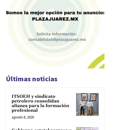
Últimas noticias
ITSOEH y sindicato
petrolero consolidan
alianza para la formación
profesional
agosto 8, 2026