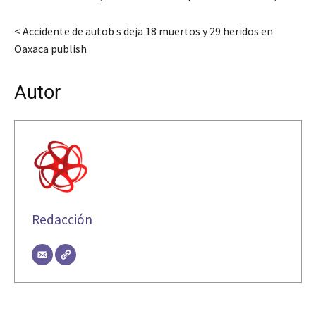
< Accidente de autob s deja 18 muertos y 29 heridos en
Oaxaca publish
Autor
Redacción