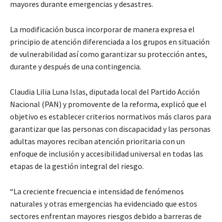
mayores durante emergencias y desastres.
La modificación busca incorporar de manera expresa el
principio de atención diferenciada a los grupos en situación
de vulnerabilidad así como garantizar su protección antes,
durante y después de una contingencia.
Claudia Lilia Luna Islas, diputada local del Partido Acción
Nacional (PAN) y promovente de la reforma, explicó que el
objetivo es establecer criterios normativos más claros para
garantizar que las personas con discapacidad y las personas
adultas mayores reciban atención prioritaria con un
enfoque de inclusión y accesibilidad universal en todas las
etapas de la gestión integral del riesgo.
“La creciente frecuencia e intensidad de fenómenos
naturales y otras emergencias ha evidenciado que estos
sectores enfrentan mayores riesgos debido a barreras de