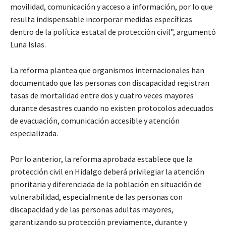
movilidad, comunicación y acceso a información, por lo que
resulta indispensable incorporar medidas específicas
dentro de la política estatal de protección civil”, argumentó
Luna Islas.
La reforma plantea que organismos internacionales han
documentado que las personas con discapacidad registran
tasas de mortalidad entre dos y cuatro veces mayores
durante desastres cuando no existen protocolos adecuados
de evacuación, comunicación accesible y atención
especializada.
Por lo anterior, la reforma aprobada establece que la
protección civil en Hidalgo deberá privilegiar la atención
prioritaria y diferenciada de la población en situación de
vulnerabilidad, especialmente de las personas con
discapacidad y de las personas adultas mayores,
garantizando su protección previamente, durante y