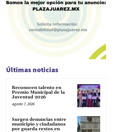
Últimas noticias
Reconocen talento en
Premio Municipal de la
Juventud 2026
agosto 7, 2026
Surgen denuncias entre
municipio y ciudadanos
por guarda restos en