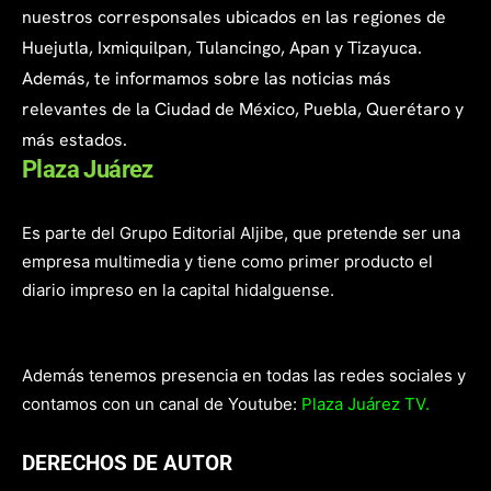
nuestros corresponsales ubicados en las regiones de
Huejutla, Ixmiquilpan, Tulancingo, Apan y Tizayuca.
Además, te informamos sobre las noticias más
relevantes de la Ciudad de México, Puebla, Querétaro y
más estados.
Plaza Juárez
Es parte del Grupo Editorial Aljibe, que pretende ser una
empresa multimedia y tiene como primer producto el
diario impreso en la capital hidalguense.
Además tenemos presencia en todas las redes sociales y
contamos con un canal de Youtube:
Plaza Juárez TV.
DERECHOS DE AUTOR