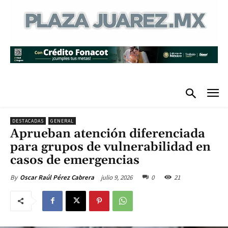
DESTACADAS
GENERAL
Aprueban atención diferenciada
para grupos de vulnerabilidad en
casos de emergencias
julio 9, 2026
0
21
By
Oscar Raúl Pérez Cabrera