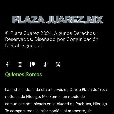
© Plaza Juarez 2024. Algunos Derechos
Reservados. Diseñado por Comunicación
Digital. Síguenos:
Quienes Somos
La historia de cada día a través de Diario Plaza Juárez;
noticias de Hidalgo, Mx. Somos un medio de
comunicación ubicado en la ciudad de Pachuca, Hidalgo.
Te compartimos la información, al momento, de