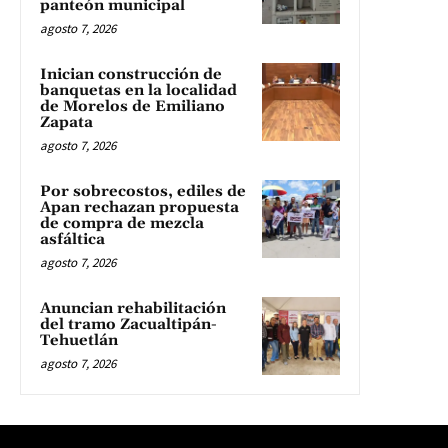
panteón municipal
agosto 7, 2026
Inician construcción de
banquetas en la localidad
de Morelos de Emiliano
Zapata
agosto 7, 2026
Por sobrecostos, ediles de
Apan rechazan propuesta
de compra de mezcla
asfáltica
agosto 7, 2026
Anuncian rehabilitación
del tramo Zacualtipán-
Tehuetlán
agosto 7, 2026