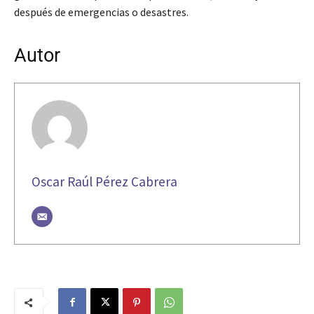
después de emergencias o desastres.
Autor
Oscar Raúl Pérez Cabrera