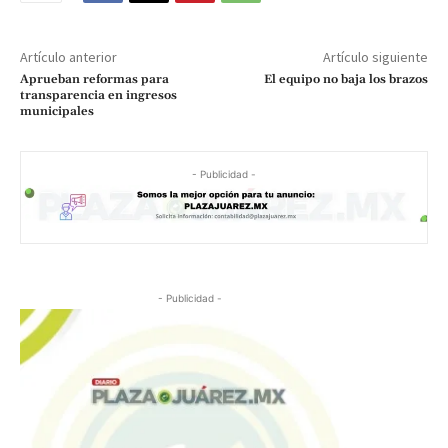
Artículo anterior
Artículo siguiente
Aprueban reformas para
El equipo no baja los brazos
transparencia en ingresos
municipales
- Publicidad -
- Publicidad -