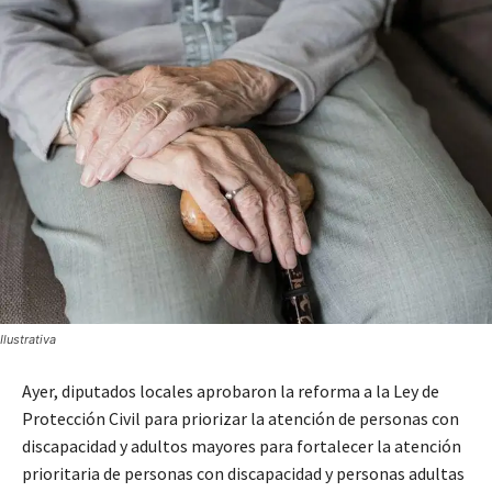
Ilustrativa
Ayer, diputados locales aprobaron la reforma a la Ley de
Protección Civil para priorizar la atención de personas con
discapacidad y adultos mayores para fortalecer la atención
prioritaria de personas con discapacidad y personas adultas