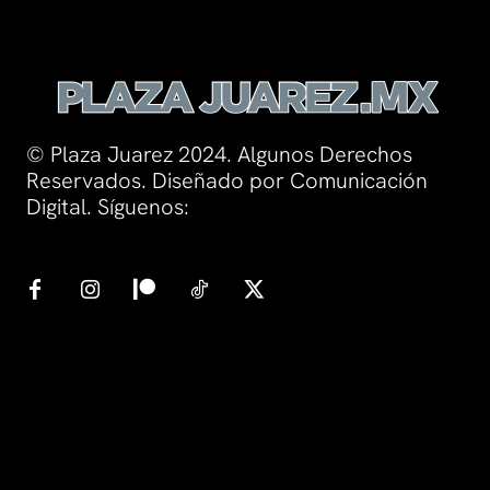
© Plaza Juarez 2024. Algunos Derechos
Reservados. Diseñado por Comunicación
Digital. Síguenos: