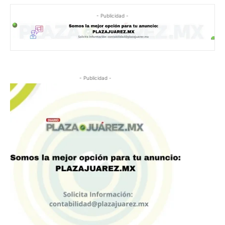
- Publicidad -
- Publicidad -