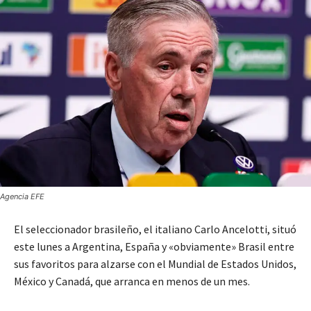
Agencia EFE
El seleccionador brasileño, el italiano Carlo Ancelotti, situó
este lunes a Argentina, España y «obviamente» Brasil entre
sus favoritos para alzarse con el Mundial de Estados Unidos,
México y Canadá, que arranca en menos de un mes.