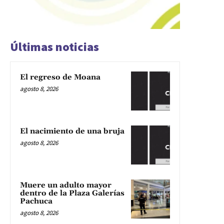
Últimas noticias
El regreso de Moana
agosto 8, 2026
El nacimiento de una bruja
agosto 8, 2026
Muere un adulto mayor
dentro de la Plaza Galerías
Pachuca
agosto 8, 2026