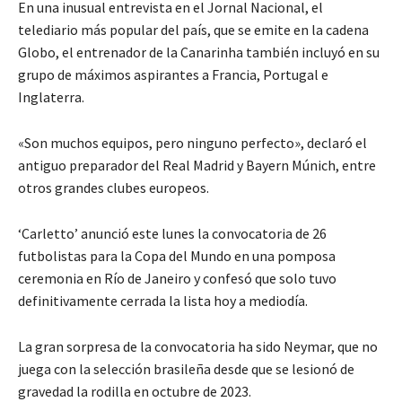
En una inusual entrevista en el Jornal Nacional, el
telediario más popular del país, que se emite en la cadena
Globo, el entrenador de la Canarinha también incluyó en su
grupo de máximos aspirantes a Francia, Portugal e
Inglaterra.
«Son muchos equipos, pero ninguno perfecto», declaró el
antiguo preparador del Real Madrid y Bayern Múnich, entre
otros grandes clubes europeos.
‘Carletto’ anunció este lunes la convocatoria de 26
futbolistas para la Copa del Mundo en una pomposa
ceremonia en Río de Janeiro y confesó que solo tuvo
definitivamente cerrada la lista hoy a mediodía.
La gran sorpresa de la convocatoria ha sido Neymar, que no
juega con la selección brasileña desde que se lesionó de
gravedad la rodilla en octubre de 2023.