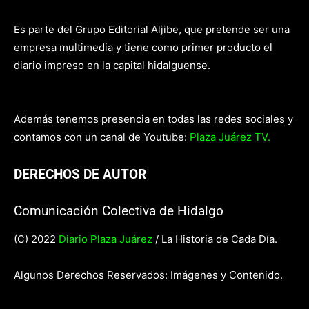
Es parte del Grupo Editorial Aljibe, que pretende ser una
empresa multimedia y tiene como primer producto el
diario impreso en la capital hidalguense.
Además tenemos presencia en todas las redes sociales y
contamos con un canal de Youtube:
Plaza Juárez TV.
DERECHOS DE AUTOR
Comunicación Colectiva de Hidalgo
(C) 2022
Diario Plaza Juárez
/ La Historia de Cada Día.
Algunos Derechos Reservados: Imágenes y Contenido.