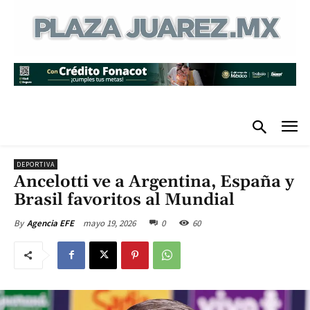
DEPORTIVA
Ancelotti ve a Argentina, España y
Brasil favoritos al Mundial
mayo 19, 2026
0
60
By
Agencia EFE