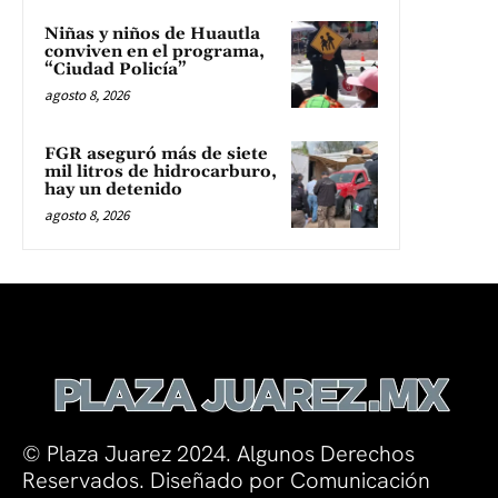
Niñas y niños de Huautla
conviven en el programa,
“Ciudad Policía”
agosto 8, 2026
FGR aseguró más de siete
mil litros de hidrocarburo,
hay un detenido
agosto 8, 2026
© Plaza Juarez 2024. Algunos Derechos
Reservados. Diseñado por Comunicación