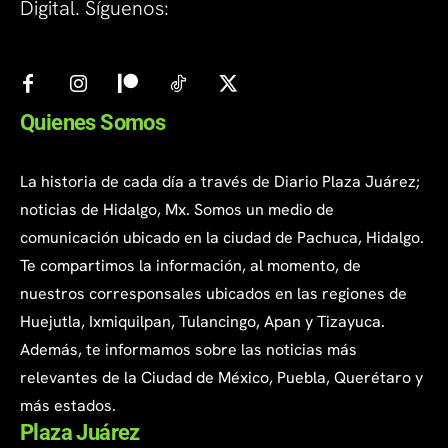
Digital. Síguenos:
Quienes Somos
La historia de cada día a través de Diario Plaza Juárez;
noticias de Hidalgo, Mx. Somos un medio de
comunicación ubicado en la ciudad de Pachuca, Hidalgo.
Te compartimos la información, al momento, de
nuestros corresponsales ubicados en las regiones de
Huejutla, Ixmiquilpan, Tulancingo, Apan y Tizayuca.
Además, te informamos sobre las noticias más
relevantes de la Ciudad de México, Puebla, Querétaro y
más estados.
Plaza Juárez