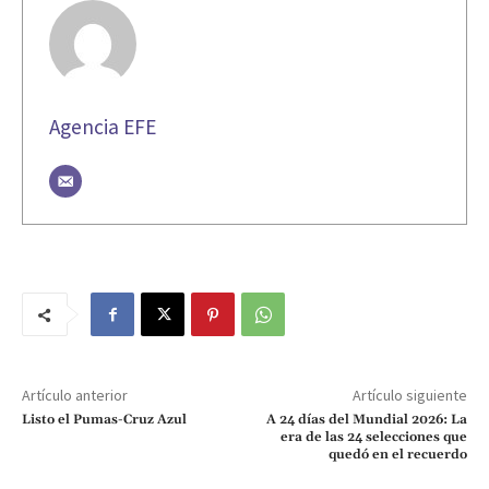
Agencia EFE
Artículo anterior
Artículo siguiente
Listo el Pumas-Cruz Azul
A 24 días del Mundial 2026: La
era de las 24 selecciones que
quedó en el recuerdo