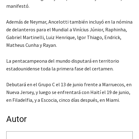
manifestó.
Además de Neymar, Ancelotti también incluyó en la nómina
de delanteros para el Mundial a Vinícius Júnior, Raphinha,
Gabriel Martinelli, Luiz Henrique, Igor Thiago, Endrick,
Matheus Cunha y Rayan.
La pentacampeona del mundo disputará en territorio
estadounidense toda la primera fase del certamen.
Debutará en el Grupo C el 13 de junio frente a Marruecos, en
Nueva Jersey, y luego se enfrentará con Haití el 19 de junio,
en Filadelfia, y a Escocia, cinco días después, en Miami.
Autor