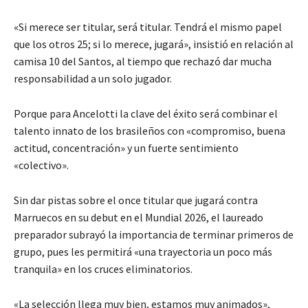
«Si merece ser titular, será titular. Tendrá el mismo papel
que los otros 25; si lo merece, jugará», insistió en relación al
camisa 10 del Santos, al tiempo que rechazó dar mucha
responsabilidad a un solo jugador.
Porque para Ancelotti la clave del éxito será combinar el
talento innato de los brasileños con «compromiso, buena
actitud, concentración» y un fuerte sentimiento
«colectivo».
Sin dar pistas sobre el once titular que jugará contra
Marruecos en su debut en el Mundial 2026, el laureado
preparador subrayó la importancia de terminar primeros de
grupo, pues les permitirá «una trayectoria un poco más
tranquila» en los cruces eliminatorios.
«La selección llega muy bien, estamos muy animados»,