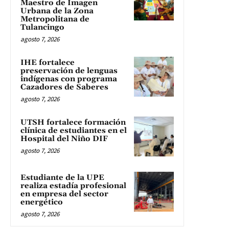
Maestro de Imagen
Urbana de la Zona
Metropolitana de
Tulancingo
agosto 7, 2026
IHE fortalece
preservación de lenguas
indígenas con programa
Cazadores de Saberes
agosto 7, 2026
UTSH fortalece formación
clínica de estudiantes en el
Hospital del Niño DIF
agosto 7, 2026
Estudiante de la UPE
realiza estadía profesional
en empresa del sector
energético
agosto 7, 2026