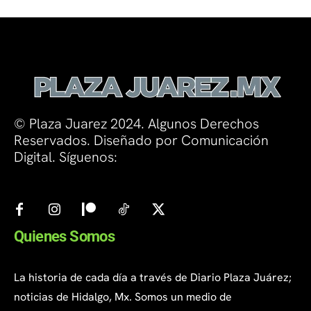
© Plaza Juarez 2024. Algunos Derechos
Reservados. Diseñado por Comunicación
Digital. Síguenos:
Quienes Somos
La historia de cada día a través de Diario Plaza Juárez;
noticias de Hidalgo, Mx. Somos un medio de