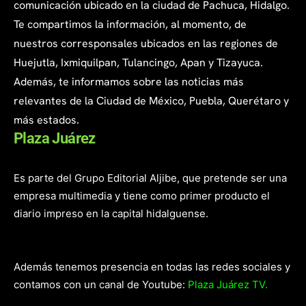
comunicación ubicado en la ciudad de Pachuca, Hidalgo.
Te compartimos la información, al momento, de
nuestros corresponsales ubicados en las regiones de
Huejutla, Ixmiquilpan, Tulancingo, Apan y Tizayuca.
Además, te informamos sobre las noticias más
relevantes de la Ciudad de México, Puebla, Querétaro y
más estados.
Plaza Juárez
Es parte del Grupo Editorial Aljibe, que pretende ser una
empresa multimedia y tiene como primer producto el
diario impreso en la capital hidalguense.
Además tenemos presencia en todas las redes sociales y
contamos con un canal de Youtube:
Plaza Juárez TV.