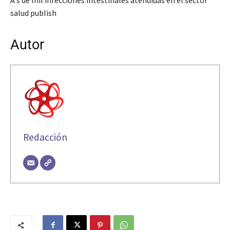
salud publish
Autor
Redacción