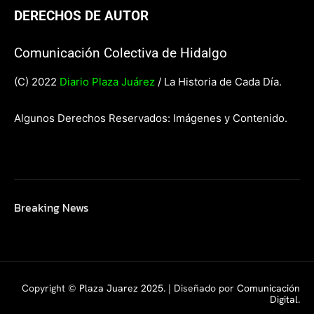
DERECHOS DE AUTOR
Comunicación Colectiva de Hidalgo
(C) 2022
Diario Plaza Juárez
/ La Historia de Cada Día.
Algunos Derechos Reservados: Imágenes y Contenido.
Breaking News
Copyright ©
Plaza Juarez 2025
. | Diseñado por
Comunicación
Digital.