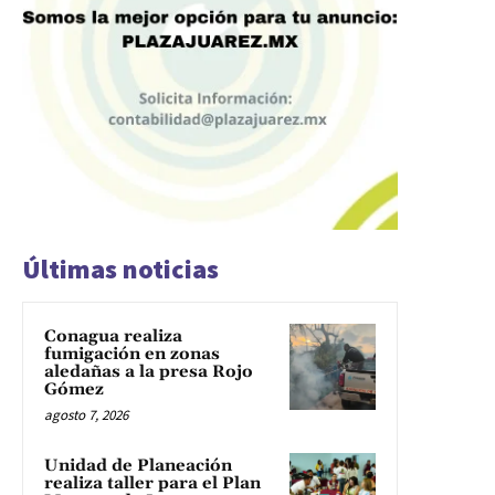
Últimas noticias
Conagua realiza
fumigación en zonas
aledañas a la presa Rojo
Gómez
agosto 7, 2026
Unidad de Planeación
realiza taller para el Plan