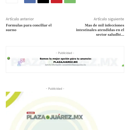
Artículo anterior
Artículo siguiente
Formulas para conciliar el
Mas de mil infecciones
sueno
intestinales atendidas en el
sector saludht…
- Publicidad -
- Publicidad -