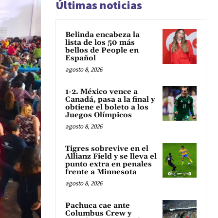
Últimas noticias
Belinda encabeza la
lista de los 50 más
bellos de People en
Español
agosto 8, 2026
1-2. México vence a
Canadá, pasa a la final y
obtiene el boleto a los
Juegos Olímpicos
agosto 8, 2026
Tigres sobrevive en el
Allianz Field y se lleva el
punto extra en penales
frente a Minnesota
agosto 8, 2026
Pachuca cae ante
Columbus Crew y