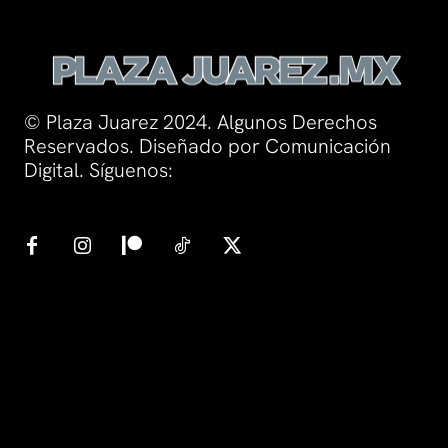
© Plaza Juarez 2024. Algunos Derechos
Reservados. Diseñado por Comunicación
Digital. Síguenos: