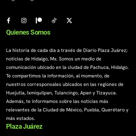
Quienes Somos
La historia de cada día a través de Diario Plaza Juárez;
noticias de Hidalgo, Mx. Somos un medio de
comunicación ubicado en la ciudad de Pachuca, Hidalgo.
Te compartimos la información, al momento, de
nuestros corresponsales ubicados en las regiones de
Huejutla, Ixmiquilpan, Tulancingo, Apan y Tizayuca.
Además, te informamos sobre las noticias más
relevantes de la Ciudad de México, Puebla, Querétaro y
más estados.
Plaza Juárez