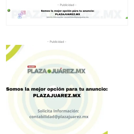
- Publicidad -
- Publicidad -