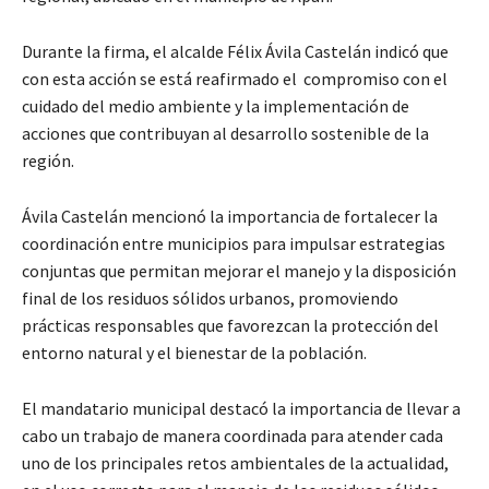
Durante la firma, el alcalde Félix Ávila Castelán indicó que
con esta acción se está reafirmado el compromiso con el
cuidado del medio ambiente y la implementación de
acciones que contribuyan al desarrollo sostenible de la
región.
Ávila Castelán mencionó la importancia de fortalecer la
coordinación entre municipios para impulsar estrategias
conjuntas que permitan mejorar el manejo y la disposición
final de los residuos sólidos urbanos, promoviendo
prácticas responsables que favorezcan la protección del
entorno natural y el bienestar de la población.
El mandatario municipal destacó la importancia de llevar a
cabo un trabajo de manera coordinada para atender cada
uno de los principales retos ambientales de la actualidad,