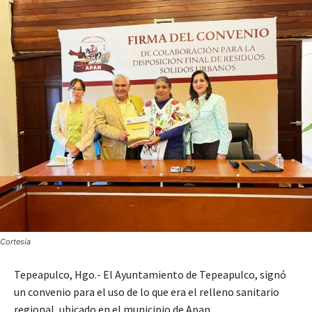
Cortesía
Tepeapulco, Hgo.- El Ayuntamiento de Tepeapulco, signó
un convenio para el uso de lo que era el relleno sanitario
regional, ubicado en el municipio de Apan.