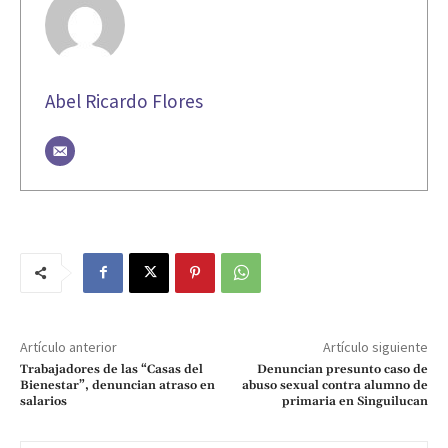
Abel Ricardo Flores
Artículo anterior
Artículo siguiente
Trabajadores de las “Casas del
Denuncian presunto caso de
Bienestar”, denuncian atraso en
abuso sexual contra alumno de
salarios
primaria en Singuilucan