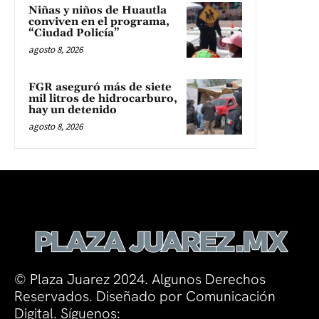
Niñas y niños de Huautla
conviven en el programa,
“Ciudad Policía”
agosto 8, 2026
FGR aseguró más de siete
mil litros de hidrocarburo,
hay un detenido
agosto 8, 2026
© Plaza Juarez 2024. Algunos Derechos
Reservados. Diseñado por Comunicación
Digital. Síguenos: