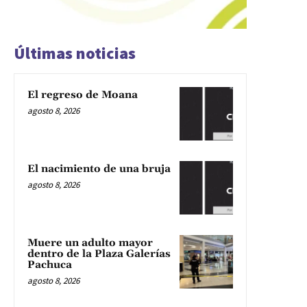
Últimas noticias
El regreso de Moana
agosto 8, 2026
El nacimiento de una bruja
agosto 8, 2026
Muere un adulto mayor
dentro de la Plaza Galerías
Pachuca
agosto 8, 2026