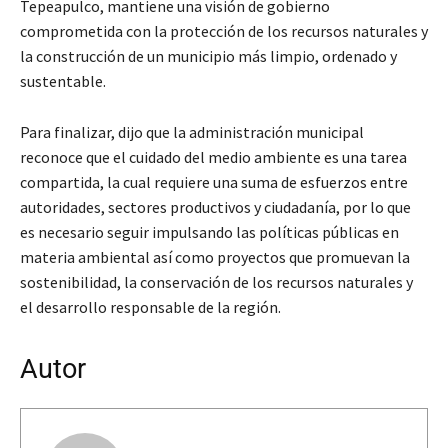
Tepeapulco, mantiene una visión de gobierno
comprometida con la protección de los recursos naturales y
la construcción de un municipio más limpio, ordenado y
sustentable.
Para finalizar, dijo que la administración municipal
reconoce que el cuidado del medio ambiente es una tarea
compartida, la cual requiere una suma de esfuerzos entre
autoridades, sectores productivos y ciudadanía, por lo que
es necesario seguir impulsando las políticas públicas en
materia ambiental así como proyectos que promuevan la
sostenibilidad, la conservación de los recursos naturales y
el desarrollo responsable de la región.
Autor