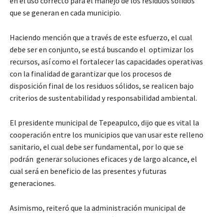
en el uso correcto para el manejo de los residuos sólidos
que se generan en cada municipio.
Haciendo mención que a través de este esfuerzo, el cual
debe ser en conjunto, se está buscando el optimizar los
recursos, así como el fortalecer las capacidades operativas
con la finalidad de garantizar que los procesos de
disposición final de los residuos sólidos, se realicen bajo
criterios de sustentabilidad y responsabilidad ambiental.
El presidente municipal de Tepeapulco, dijo que es vital la
cooperación entre los municipios que van usar este relleno
sanitario, el cual debe ser fundamental, por lo que se
podrán generar soluciones eficaces y de largo alcance, el
cual será en beneficio de las presentes y futuras
generaciones.
Asimismo, reiteró que la administración municipal de