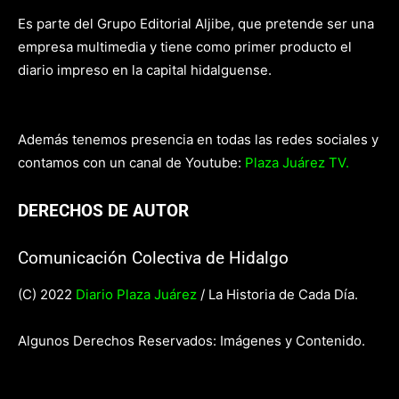
Es parte del Grupo Editorial Aljibe, que pretende ser una
empresa multimedia y tiene como primer producto el
diario impreso en la capital hidalguense.
Además tenemos presencia en todas las redes sociales y
contamos con un canal de Youtube:
Plaza Juárez TV.
DERECHOS DE AUTOR
Comunicación Colectiva de Hidalgo
(C) 2022
Diario Plaza Juárez
/ La Historia de Cada Día.
Algunos Derechos Reservados: Imágenes y Contenido.