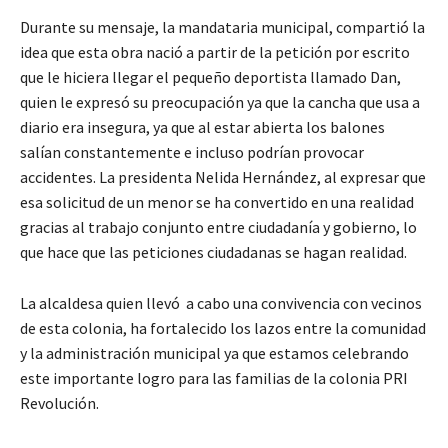
Durante su mensaje, la mandataria municipal, compartió la
idea que esta obra nació a partir de la petición por escrito
que le hiciera llegar el pequeño deportista llamado Dan,
quien le expresó su preocupación ya que la cancha que usa a
diario era insegura, ya que al estar abierta los balones
salían constantemente e incluso podrían provocar
accidentes. La presidenta Nelida Hernández, al expresar que
esa solicitud de un menor se ha convertido en una realidad
gracias al trabajo conjunto entre ciudadanía y gobierno, lo
que hace que las peticiones ciudadanas se hagan realidad.
La alcaldesa quien llevó a cabo una convivencia con vecinos
de esta colonia, ha fortalecido los lazos entre la comunidad
y la administración municipal ya que estamos celebrando
este importante logro para las familias de la colonia PRI
Revolución.