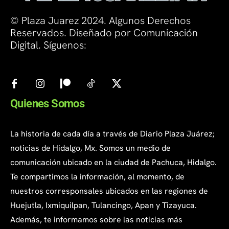
© Plaza Juarez 2024. Algunos Derechos
Reservados. Diseñado por Comunicación
Digital. Síguenos:
Quienes Somos
La historia de cada día a través de Diario Plaza Juárez;
noticias de Hidalgo, Mx. Somos un medio de
comunicación ubicado en la ciudad de Pachuca, Hidalgo.
Te compartimos la información, al momento, de
nuestros corresponsales ubicados en las regiones de
Huejutla, Ixmiquilpan, Tulancingo, Apan y Tizayuca.
Además, te informamos sobre las noticias más