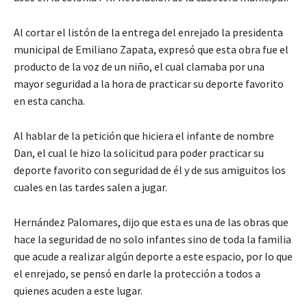
Al cortar el listón de la entrega del enrejado la presidenta
municipal de Emiliano Zapata, expresó que esta obra fue el
producto de la voz de un niño, el cual clamaba por una
mayor seguridad a la hora de practicar su deporte favorito
en esta cancha.
Al hablar de la petición que hiciera el infante de nombre
Dan, el cual le hizo la solicitud para poder practicar su
deporte favorito con seguridad de él y de sus amiguitos los
cuales en las tardes salen a jugar.
Hernández Palomares, dijo que esta es una de las obras que
hace la seguridad de no solo infantes sino de toda la familia
que acude a realizar algún deporte a este espacio, por lo que
el enrejado, se pensó en darle la protección a todos a
quienes acuden a este lugar.