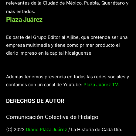
relevantes de la Ciudad de México, Puebla, Querétaro y
más estados.
Plaza Juárez
Es parte del Grupo Editorial Aljibe, que pretende ser una
empresa multimedia y tiene como primer producto el
diario impreso en la capital hidalguense.
Además tenemos presencia en todas las redes sociales y
contamos con un canal de Youtube:
Plaza Juárez TV.
DERECHOS DE AUTOR
Comunicación Colectiva de Hidalgo
(C) 2022
Diario Plaza Juárez
/ La Historia de Cada Día.