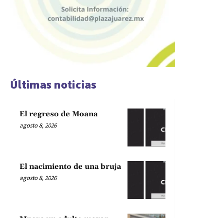
Últimas noticias
El regreso de Moana
agosto 8, 2026
El nacimiento de una bruja
agosto 8, 2026