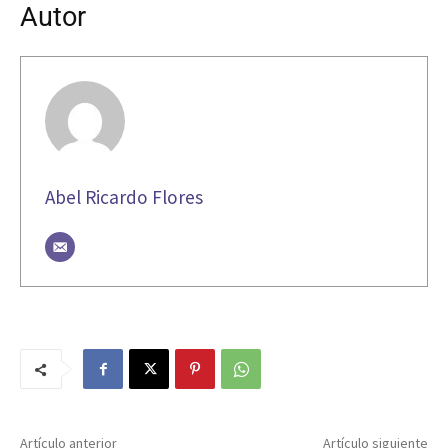
Autor
Abel Ricardo Flores
Artículo anterior
Artículo siguiente