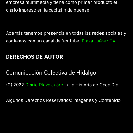
empresa multimedia y tiene como primer producto el
diario impreso en la capital hidalguense.
Además tenemos presencia en todas las redes sociales y
contamos con un canal de Youtube:
Plaza Juárez TV.
DERECHOS DE AUTOR
Comunicación Colectiva de Hidalgo
(C) 2022
Diario Plaza Juárez
/ La Historia de Cada Día.
Algunos Derechos Reservados: Imágenes y Contenido.