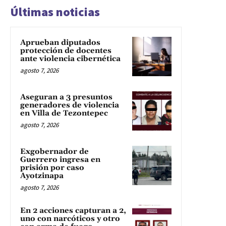
Últimas noticias
Aprueban diputados
protección de docentes
ante violencia cibernética
agosto 7, 2026
Aseguran a 3 presuntos
generadores de violencia
en Villa de Tezontepec
agosto 7, 2026
Exgobernador de
Guerrero ingresa en
prisión por caso
Ayotzinapa
agosto 7, 2026
En 2 acciones capturan a 2,
uno con narcóticos y otro