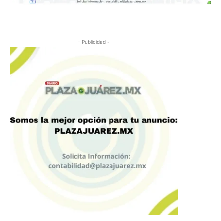
- Publicidad -