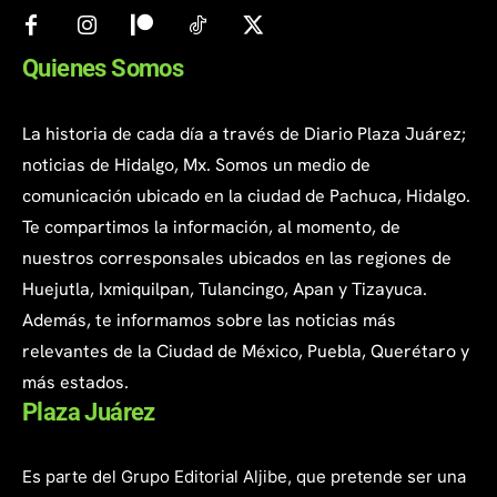
Quienes Somos
La historia de cada día a través de Diario Plaza Juárez;
noticias de Hidalgo, Mx. Somos un medio de
comunicación ubicado en la ciudad de Pachuca, Hidalgo.
Te compartimos la información, al momento, de
nuestros corresponsales ubicados en las regiones de
Huejutla, Ixmiquilpan, Tulancingo, Apan y Tizayuca.
Además, te informamos sobre las noticias más
relevantes de la Ciudad de México, Puebla, Querétaro y
más estados.
Plaza Juárez
Es parte del Grupo Editorial Aljibe, que pretende ser una