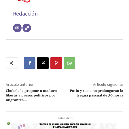
Redacción
Artículo anterior
Artículo siguiente
Cbukele le propone a maduro
Putin y rusia no prolongaran la
liberar a presos politicos por
tregua pascual de 30 horas
migrantes…
- Publicidad -