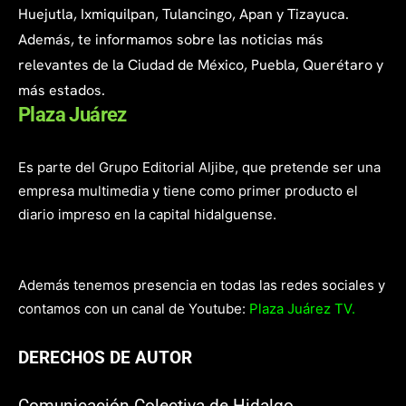
Huejutla, Ixmiquilpan, Tulancingo, Apan y Tizayuca.
Además, te informamos sobre las noticias más
relevantes de la Ciudad de México, Puebla, Querétaro y
más estados.
Plaza Juárez
Es parte del Grupo Editorial Aljibe, que pretende ser una
empresa multimedia y tiene como primer producto el
diario impreso en la capital hidalguense.
Además tenemos presencia en todas las redes sociales y
contamos con un canal de Youtube:
Plaza Juárez TV.
DERECHOS DE AUTOR
Comunicación Colectiva de Hidalgo