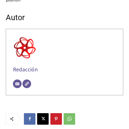
Autor
Redacción