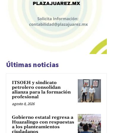
Últimas noticias
ITSOEH y sindicato
petrolero consolidan
alianza para la formación
profesional
agosto 8, 2026
Gobierno estatal regresa a
Huazalingo con respuestas
a los planteamientos
ciudadanos