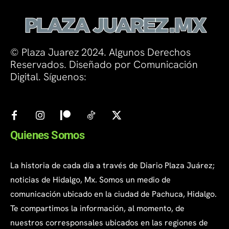
© Plaza Juarez 2024. Algunos Derechos
Reservados. Diseñado por Comunicación
Digital. Síguenos:
Quienes Somos
La historia de cada día a través de Diario Plaza Juárez;
noticias de Hidalgo, Mx. Somos un medio de
comunicación ubicado en la ciudad de Pachuca, Hidalgo.
Te compartimos la información, al momento, de
nuestros corresponsales ubicados en las regiones de