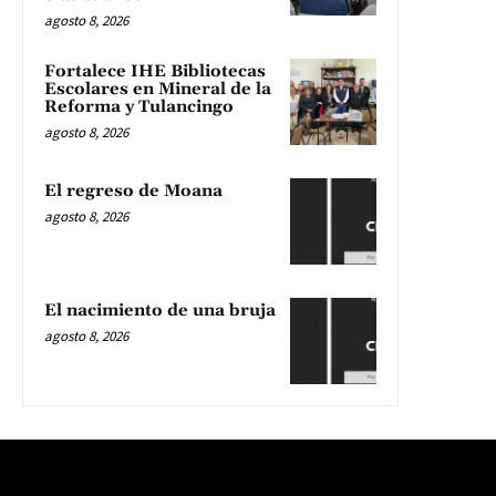
agosto 8, 2026
Fortalece IHE Bibliotecas
Escolares en Mineral de la
Reforma y Tulancingo
agosto 8, 2026
El regreso de Moana
agosto 8, 2026
El nacimiento de una bruja
agosto 8, 2026