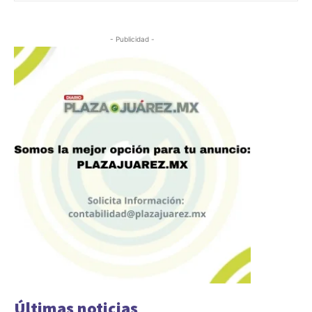
- Publicidad -
Últimas noticias