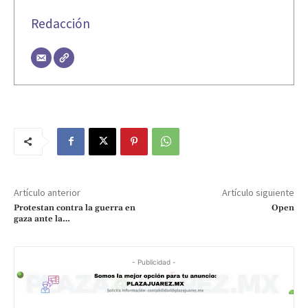
Redacción
Artículo anterior
Artículo siguiente
Protestan contra la guerra en
Open
gaza ante la…
- Publicidad -