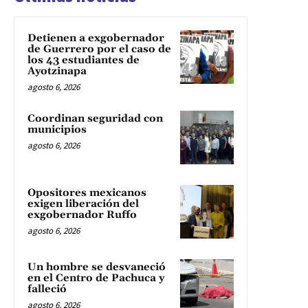
Detienen a exgobernador
de Guerrero por el caso de
los 43 estudiantes de
Ayotzinapa
agosto 6, 2026
Coordinan seguridad con
municipios
agosto 6, 2026
Opositores mexicanos
exigen liberación del
exgobernador Ruffo
agosto 6, 2026
Un hombre se desvaneció
en el Centro de Pachuca y
falleció
agosto 6, 2026