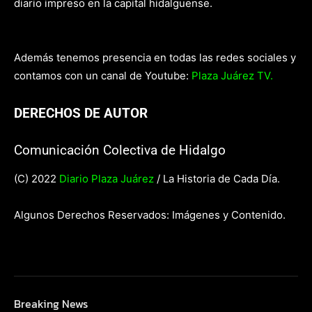
diario impreso en la capital hidalguense.
Además tenemos presencia en todas las redes sociales y
contamos con un canal de Youtube:
Plaza Juárez TV.
DERECHOS DE AUTOR
Comunicación Colectiva de Hidalgo
(C) 2022
Diario Plaza Juárez
/ La Historia de Cada Día.
Algunos Derechos Reservados: Imágenes y Contenido.
Breaking News