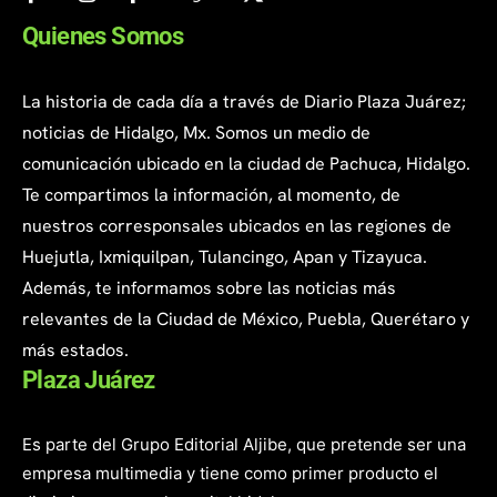
Quienes Somos
La historia de cada día a través de Diario Plaza Juárez;
noticias de Hidalgo, Mx. Somos un medio de
comunicación ubicado en la ciudad de Pachuca, Hidalgo.
Te compartimos la información, al momento, de
nuestros corresponsales ubicados en las regiones de
Huejutla, Ixmiquilpan, Tulancingo, Apan y Tizayuca.
Además, te informamos sobre las noticias más
relevantes de la Ciudad de México, Puebla, Querétaro y
más estados.
Plaza Juárez
Es parte del Grupo Editorial Aljibe, que pretende ser una
empresa multimedia y tiene como primer producto el