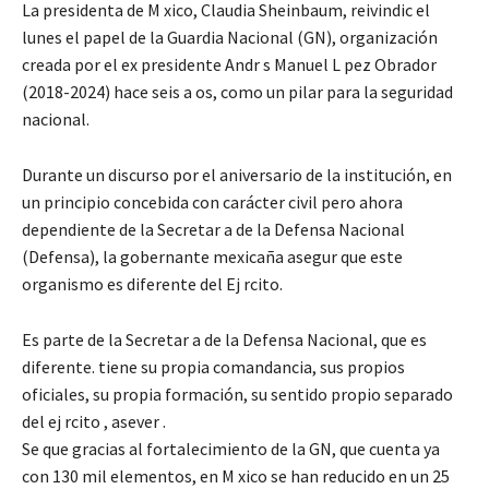
La presidenta de M xico, Claudia Sheinbaum, reivindic el
lunes el papel de la Guardia Nacional (GN), organización
creada por el ex presidente Andr s Manuel L pez Obrador
(2018-2024) hace seis a os, como un pilar para la seguridad
nacional.
Durante un discurso por el aniversario de la institución, en
un principio concebida con carácter civil pero ahora
dependiente de la Secretar a de la Defensa Nacional
(Defensa), la gobernante mexicaña asegur que este
organismo es diferente del Ej rcito.
Es parte de la Secretar a de la Defensa Nacional, que es
diferente. tiene su propia comandancia, sus propios
oficiales, su propia formación, su sentido propio separado
del ej rcito , asever .
Se que gracias al fortalecimiento de la GN, que cuenta ya
con 130 mil elementos, en M xico se han reducido en un 25