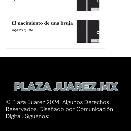
El nacimiento de una bruja
agosto 8, 2026
© Plaza Juarez 2024. Algunos Derechos
Reservados. Diseñado por Comunicación
Digital. Síguenos: