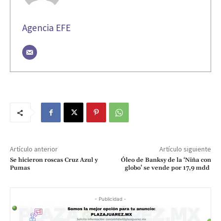
Agencia EFE
Artículo anterior
Artículo siguiente
Se hicieron roscas Cruz Azul y
Óleo de Banksy de la ‘Niña con
Pumas
globo’ se vende por 17,9 mdd
- Publicidad -