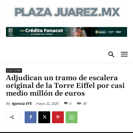
CULTURA
Adjudican un tramo de escalera
original de la Torre Eiffel por casi
medio millón de euros
mayo 22, 2026
0
30
By
Agencia EFE