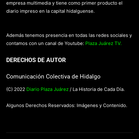
empresa multimedia y tiene como primer producto el
diario impreso en la capital hidalguense.
Además tenemos presencia en todas las redes sociales y
contamos con un canal de Youtube:
Plaza Juárez TV.
DERECHOS DE AUTOR
Comunicación Colectiva de Hidalgo
(C) 2022
Diario Plaza Juárez
/ La Historia de Cada Día.
Algunos Derechos Reservados: Imágenes y Contenido.