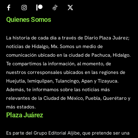
Quienes Somos
La historia de cada día a través de Diario Plaza Juárez;
noticias de Hidalgo, Mx. Somos un medio de
comunicación ubicado en la ciudad de Pachuca, Hidalgo.
Te compartimos la información, al momento, de
nuestros corresponsales ubicados en las regiones de
Huejutla, Ixmiquilpan, Tulancingo, Apan y Tizayuca.
Además, te informamos sobre las noticias más
relevantes de la Ciudad de México, Puebla, Querétaro y
más estados.
Plaza Juárez
Es parte del Grupo Editorial Aljibe, que pretende ser una