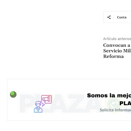
Cuota
Artículo anterio
Convocan a t
Servicio Mil
Reforma