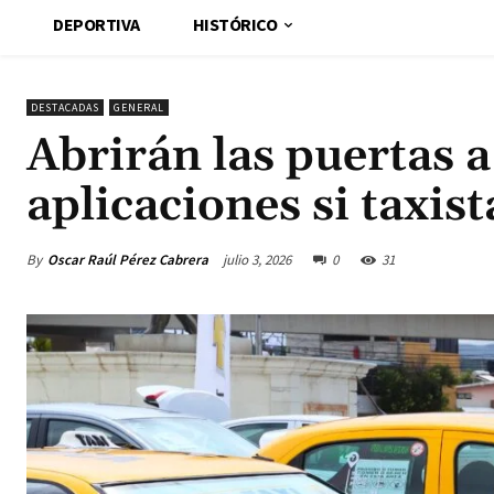
DEPORTIVA
HISTÓRICO
DESTACADAS
GENERAL
Abrirán las puertas a
aplicaciones si taxist
By
Oscar Raúl Pérez Cabrera
julio 3, 2026
0
31