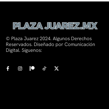
© Plaza Juarez 2024. Algunos Derechos
Reservados. Diseñado por Comunicación
Digital. Síguenos: