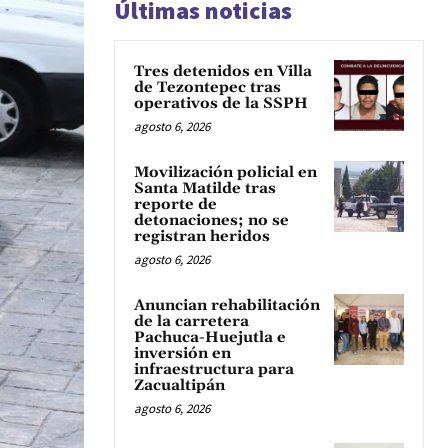
Últimas noticias
Tres detenidos en Villa
de Tezontepec tras
operativos de la SSPH
agosto 6, 2026
Movilización policial en
Santa Matilde tras
reporte de
detonaciones; no se
registran heridos
agosto 6, 2026
Anuncian rehabilitación
de la carretera
Pachuca-Huejutla e
inversión en
infraestructura para
Zacualtipán
agosto 6, 2026