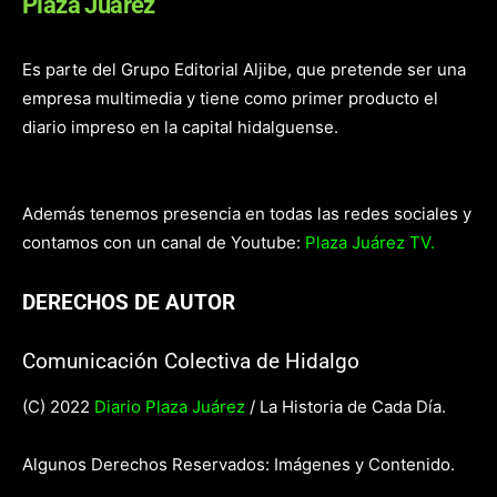
Plaza Juárez
Es parte del Grupo Editorial Aljibe, que pretende ser una
empresa multimedia y tiene como primer producto el
diario impreso en la capital hidalguense.
Además tenemos presencia en todas las redes sociales y
contamos con un canal de Youtube:
Plaza Juárez TV.
DERECHOS DE AUTOR
Comunicación Colectiva de Hidalgo
(C) 2022
Diario Plaza Juárez
/ La Historia de Cada Día.
Algunos Derechos Reservados: Imágenes y Contenido.