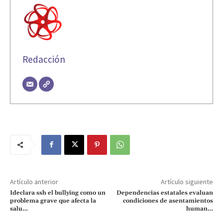
Redacción
Artículo anterior
Artículo siguiente
Ideclara ssh el bullying como un
Dependencias estatales evaluan
problema grave que afecta la
condiciones de asentamientos
salu…
human…