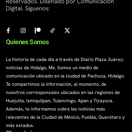
Reservados. Diseñado por Comunicación
Digital. Síguenos:
Quienes Somos
La historia de cada día a través de Diario Plaza Juárez;
noticias de Hidalgo, Mx. Somos un medio de
comunicación ubicado en la ciudad de Pachuca, Hidalgo.
Te compartimos la información, al momento, de
nuestros corresponsales ubicados en las regiones de
Huejutla, Ixmiquilpan, Tulancingo, Apan y Tizayuca.
Además, te informamos sobre las noticias más
relevantes de la Ciudad de México, Puebla, Querétaro y
más estados.