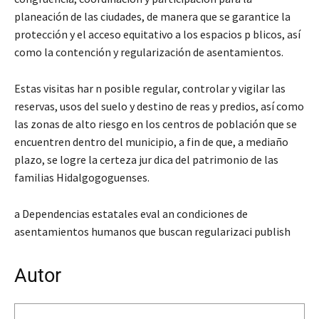
planeación de las ciudades, de manera que se garantice la
protección y el acceso equitativo a los espacios p blicos, así
como la contención y regularización de asentamientos.
Estas visitas har n posible regular, controlar y vigilar las
reservas, usos del suelo y destino de reas y predios, así como
las zonas de alto riesgo en los centros de población que se
encuentren dentro del municipio, a fin de que, a mediaño
plazo, se logre la certeza jur dica del patrimonio de las
familias Hidalgogoguenses.
a Dependencias estatales eval an condiciones de
asentamientos humanos que buscan regularizaci publish
Autor