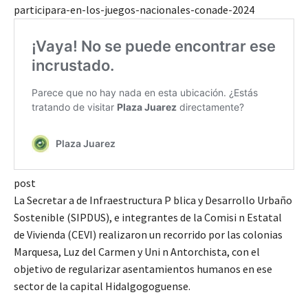
participara-en-los-juegos-nacionales-conade-2024
post
La Secretar a de Infraestructura P blica y Desarrollo Urbaño
Sostenible (SIPDUS), e integrantes de la Comisi n Estatal
de Vivienda (CEVI) realizaron un recorrido por las colonias
Marquesa, Luz del Carmen y Uni n Antorchista, con el
objetivo de regularizar asentamientos humanos en ese
sector de la capital Hidalgogoguense.