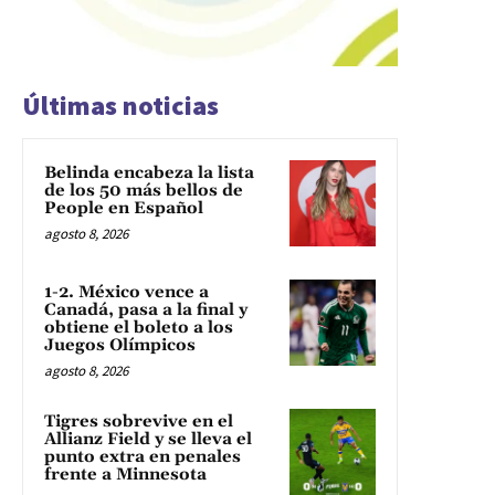
Últimas noticias
Belinda encabeza la lista
de los 50 más bellos de
People en Español
agosto 8, 2026
1-2. México vence a
Canadá, pasa a la final y
obtiene el boleto a los
Juegos Olímpicos
agosto 8, 2026
Tigres sobrevive en el
Allianz Field y se lleva el
punto extra en penales
frente a Minnesota