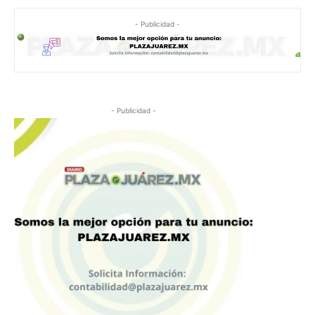
- Publicidad -
- Publicidad -