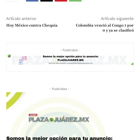
Artículo anterior
Artículo siguiente
Hoy México contra Chequia
Colombia venció al Congo 1 por
0 y ya se clasificó
- Publicidad -
- Publicidad -