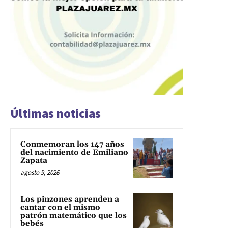
Últimas noticias
Conmemoran los 147 años
del nacimiento de Emiliano
Zapata
agosto 9, 2026
Los pinzones aprenden a
cantar con el mismo
patrón matemático que los
bebés