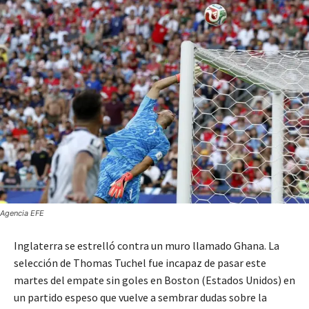
Agencia EFE
Inglaterra se estrelló contra un muro llamado Ghana. La
selección de Thomas Tuchel fue incapaz de pasar este
martes del empate sin goles en Boston (Estados Unidos) en
un partido espeso que vuelve a sembrar dudas sobre la