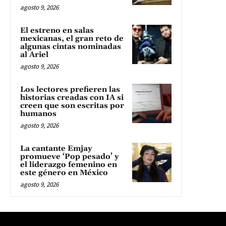
agosto 9, 2026
El estreno en salas
mexicanas, el gran reto de
algunas cintas nominadas
al Ariel
agosto 9, 2026
Los lectores prefieren las
historias creadas con IA si
creen que son escritas por
humanos
agosto 9, 2026
La cantante Emjay
promueve ‘Pop pesado’ y
el liderazgo femenino en
este género en México
agosto 9, 2026