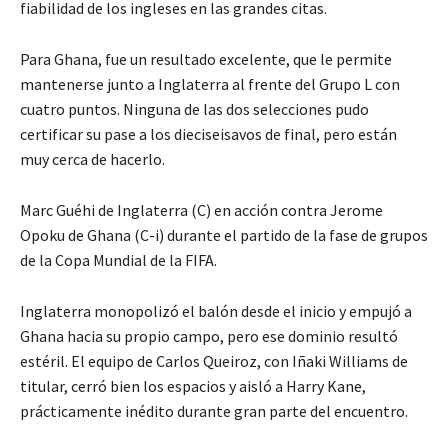
fiabilidad de los ingleses en las grandes citas.
Para Ghana, fue un resultado excelente, que le permite
mantenerse junto a Inglaterra al frente del Grupo L con
cuatro puntos. Ninguna de las dos selecciones pudo
certificar su pase a los dieciseisavos de final, pero están
muy cerca de hacerlo.
Marc Guéhi de Inglaterra (C) en acción contra Jerome
Opoku de Ghana (C-i) durante el partido de la fase de grupos
de la Copa Mundial de la FIFA.
Inglaterra monopolizó el balón desde el inicio y empujó a
Ghana hacia su propio campo, pero ese dominio resultó
estéril. El equipo de Carlos Queiroz, con Iñaki Williams de
titular, cerró bien los espacios y aisló a Harry Kane,
prácticamente inédito durante gran parte del encuentro.