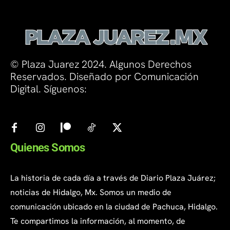
© Plaza Juarez 2024. Algunos Derechos
Reservados. Diseñado por Comunicación
Digital. Síguenos:
Quienes Somos
La historia de cada día a través de Diario Plaza Juárez;
noticias de Hidalgo, Mx. Somos un medio de
comunicación ubicado en la ciudad de Pachuca, Hidalgo.
Te compartimos la información, al momento, de