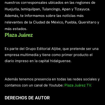
nuestros corresponsales ubicados en las regiones de
Huejutla, Ixmiquilpan, Tulancingo, Apan y Tizayuca.
Además, te informamos sobre las noticias más
relevantes de la Ciudad de México, Puebla, Querétaro y
más estados.
Plaza Juárez
Es parte del Grupo Editorial Aljibe, que pretende ser una
empresa multimedia y tiene como primer producto el
diario impreso en la capital hidalguense.
Además tenemos presencia en todas las redes sociales y
contamos con un canal de Youtube:
Plaza Juárez TV.
DERECHOS DE AUTOR