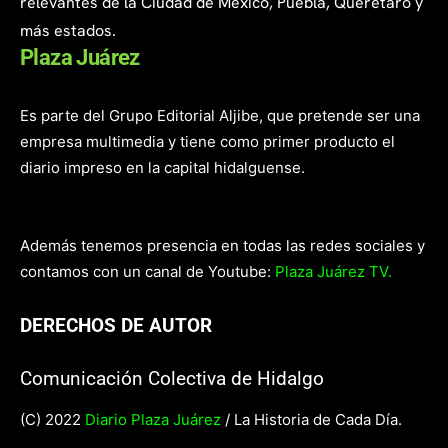
relevantes de la Ciudad de México, Puebla, Querétaro y
más estados.
Plaza Juárez
Es parte del Grupo Editorial Aljibe, que pretende ser una
empresa multimedia y tiene como primer producto el
diario impreso en la capital hidalguense.
Además tenemos presencia en todas las redes sociales y
contamos con un canal de Youtube:
Plaza Juárez TV.
DERECHOS DE AUTOR
Comunicación Colectiva de Hidalgo
(C) 2022
Diario Plaza Juárez
/ La Historia de Cada Día.