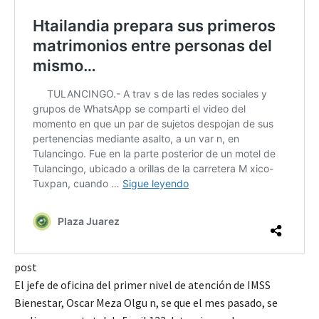
post
El jefe de oficina del primer nivel de atención de IMSS
Bienestar, Oscar Meza Olgu n, se que el mes pasado, se