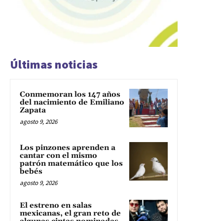
Últimas noticias
Conmemoran los 147 años
del nacimiento de Emiliano
Zapata
agosto 9, 2026
Los pinzones aprenden a
cantar con el mismo
patrón matemático que los
bebés
agosto 9, 2026
El estreno en salas
mexicanas, el gran reto de