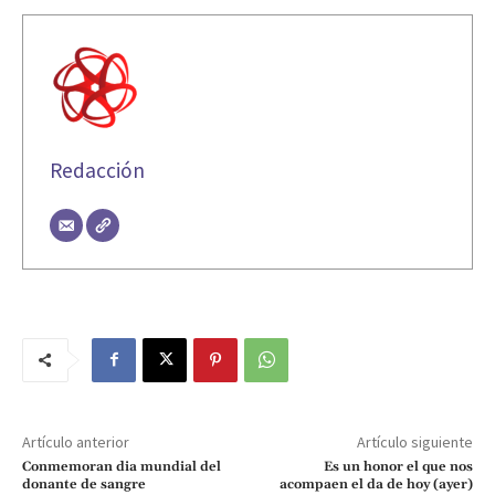
Redacción
Artículo anterior
Artículo siguiente
Conmemoran dia mundial del
Es un honor el que nos
donante de sangre
acompaen el da de hoy (ayer)