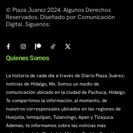
© Plaza Juarez 2024. Algunos Derechos
Reservados. Diseñado por Comunicación
Digital. Síguenos:
Quienes Somos
La historia de cada día a través de Diario Plaza Juárez;
noticias de Hidalgo, Mx. Somos un medio de
comunicación ubicado en la ciudad de Pachuca, Hidalgo.
Te compartimos la información, al momento, de
nuestros corresponsales ubicados en las regiones de
Huejutla, Ixmiquilpan, Tulancingo, Apan y Tizayuca.
Además, te informamos sobre las noticias más