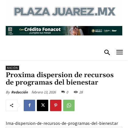
NACIÓN
Proxima dispersion de recursos
de programas del bienestar
febrero 13, 2026
0
28
By
Redacción
Ima-dispersion-de-recursos-de-programas-del-bienestar