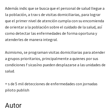
Además indic que se busca que el personal de salud llegue a
la población, a trav s de visitas domiciliarias, para lograr
que el primer nivel de atención cumpla con su encomienda
de orientar a la población sobre el cuidado de la salud, así
como detectar las enfermedades de forma oportuna y
atenderles de manera integral.
Asimismo, se programan visitas domiciliarias para atender
a grupos prioritarios, principalmente a quienes por sus
condiciones f sicasíno pueden desplazarse a las unidades de
salud.
= s de 5 mil detecciones de enfermedades con jornadas
piloto publish
Autor