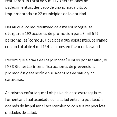
realizaron un total de 5 mil 123 detecciones de
padecimientos, derivado de una jornada piloto
implementada en 22 municipios de la entidad.
Detall que, como resultado de esta estrategia, se
otorgaron 192 acciones de promoción para 3 mil 529
personas, así como 167 pl ticas a 905 asistentes, cerrando
con un total de 4 mil 164 acciones en favor de la salud.
Record que a trav s de las jornadasí Juntos por la salud , el
IMSS Bienestar intensifica acciones de prevención,
promoción y atención en 484 centros de salud y 22
caravanas.
Asimismo enfatiz que el objetivo de esta estrategia es
fomentar el autocuidado de la salud entre la población,
además de impulsar el acercamiento con sus respectivas
unidades de salud.