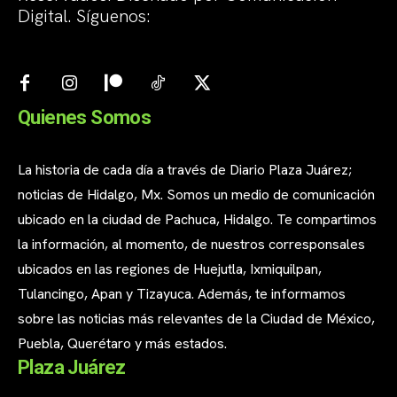
Digital. Síguenos:
Quienes Somos
La historia de cada día a través de Diario Plaza Juárez;
noticias de Hidalgo, Mx. Somos un medio de comunicación
ubicado en la ciudad de Pachuca, Hidalgo. Te compartimos
la información, al momento, de nuestros corresponsales
ubicados en las regiones de Huejutla, Ixmiquilpan,
Tulancingo, Apan y Tizayuca. Además, te informamos
sobre las noticias más relevantes de la Ciudad de México,
Puebla, Querétaro y más estados.
Plaza Juárez