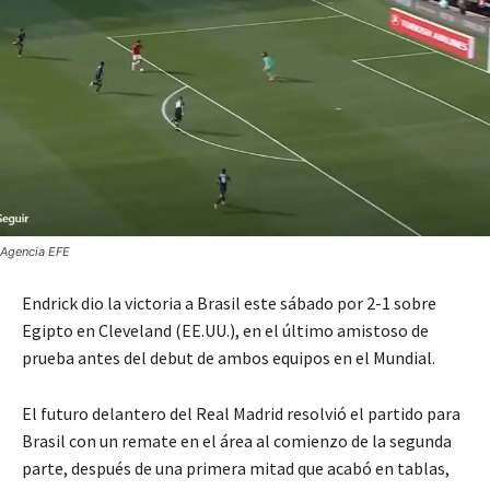
Agencia EFE
Endrick dio la victoria a Brasil este sábado por 2-1 sobre
Egipto en Cleveland (EE.UU.), en el último amistoso de
prueba antes del debut de ambos equipos en el Mundial.
El futuro delantero del Real Madrid resolvió el partido para
Brasil con un remate en el área al comienzo de la segunda
parte, después de una primera mitad que acabó en tablas,