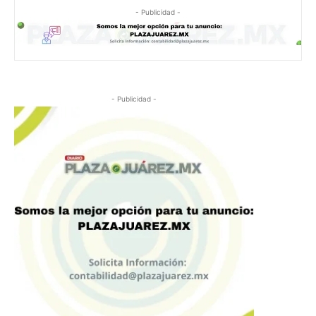
- Publicidad -
- Publicidad -