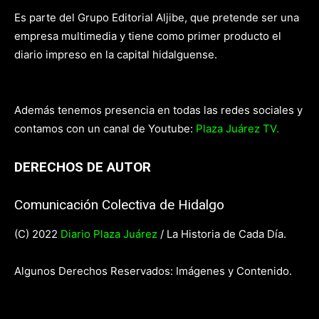
Es parte del Grupo Editorial Aljibe, que pretende ser una
empresa multimedia y tiene como primer producto el
diario impreso en la capital hidalguense.
Además tenemos presencia en todas las redes sociales y
contamos con un canal de Youtube:
Plaza Juárez TV.
DERECHOS DE AUTOR
Comunicación Colectiva de Hidalgo
(C) 2022
Diario Plaza Juárez
/ La Historia de Cada Día.
Algunos Derechos Reservados: Imágenes y Contenido.