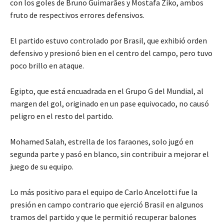
con los goles de Bruno Guimarães y Mostafa Ziko, ambos
fruto de respectivos errores defensivos.
El partido estuvo controlado por Brasil, que exhibió orden
defensivo y presionó bien en el centro del campo, pero tuvo
poco brillo en ataque.
Egipto, que está encuadrada en el Grupo G del Mundial, al
margen del gol, originado en un pase equivocado, no causó
peligro en el resto del partido.
Mohamed Salah, estrella de los faraones, solo jugó en
segunda parte y pasó en blanco, sin contribuir a mejorar el
juego de su equipo.
Lo más positivo para el equipo de Carlo Ancelotti fue la
presión en campo contrario que ejerció Brasil en algunos
tramos del partido y que le permitió recuperar balones