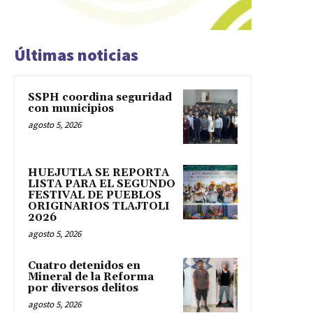
Últimas noticias
SSPH coordina seguridad
con municipios
agosto 5, 2026
HUEJUTLA SE REPORTA
LISTA PARA EL SEGUNDO
FESTIVAL DE PUEBLOS
ORIGINARIOS TLAJTOLI
2026
agosto 5, 2026
Cuatro detenidos en
Mineral de la Reforma
por diversos delitos
agosto 5, 2026