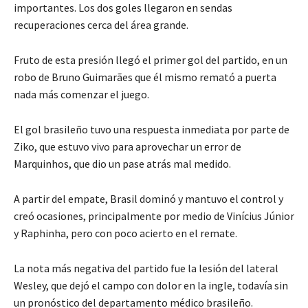
importantes. Los dos goles llegaron en sendas
recuperaciones cerca del área grande.
Fruto de esta presión llegó el primer gol del partido, en un
robo de Bruno Guimarães que él mismo remató a puerta
nada más comenzar el juego.
El gol brasileño tuvo una respuesta inmediata por parte de
Ziko, que estuvo vivo para aprovechar un error de
Marquinhos, que dio un pase atrás mal medido.
A partir del empate, Brasil dominó y mantuvo el control y
creó ocasiones, principalmente por medio de Vinícius Júnior
y Raphinha, pero con poco acierto en el remate.
La nota más negativa del partido fue la lesión del lateral
Wesley, que dejó el campo con dolor en la ingle, todavía sin
un pronóstico del departamento médico brasileño.