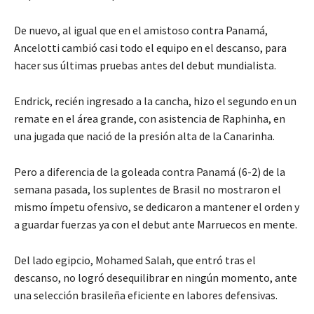
De nuevo, al igual que en el amistoso contra Panamá,
Ancelotti cambió casi todo el equipo en el descanso, para
hacer sus últimas pruebas antes del debut mundialista.
Endrick, recién ingresado a la cancha, hizo el segundo en un
remate en el área grande, con asistencia de Raphinha, en
una jugada que nació de la presión alta de la Canarinha.
Pero a diferencia de la goleada contra Panamá (6-2) de la
semana pasada, los suplentes de Brasil no mostraron el
mismo ímpetu ofensivo, se dedicaron a mantener el orden y
a guardar fuerzas ya con el debut ante Marruecos en mente.
Del lado egipcio, Mohamed Salah, que entró tras el
descanso, no logró desequilibrar en ningún momento, ante
una selección brasileña eficiente en labores defensivas.