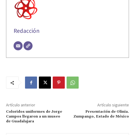
Redacción
Artículo anterior
Artículo siguiente
Coloridos uniformes de Jorge
Presentación de Olinia.
Campos llegaron a un museo
Zumpango, Estado de México
de Guadalajara