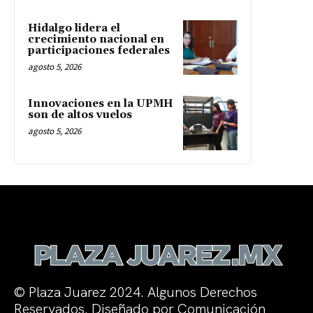
Hidalgo lidera el
crecimiento nacional en
participaciones federales
agosto 5, 2026
Innovaciones en la UPMH
son de altos vuelos
agosto 5, 2026
© Plaza Juarez 2024. Algunos Derechos
Reservados. Diseñado por Comunicación