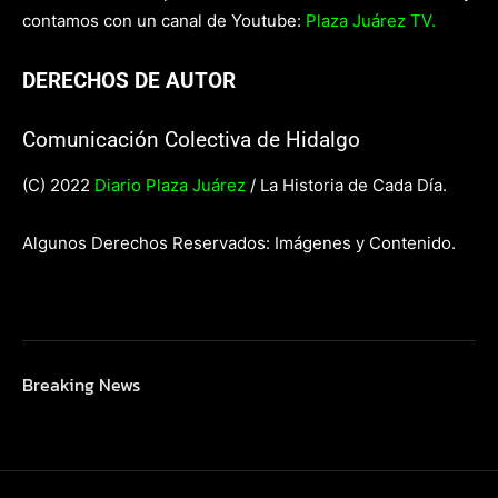
contamos con un canal de Youtube:
Plaza Juárez TV.
DERECHOS DE AUTOR
Comunicación Colectiva de Hidalgo
(C) 2022
Diario Plaza Juárez
/ La Historia de Cada Día.
Algunos Derechos Reservados: Imágenes y Contenido.
Breaking News