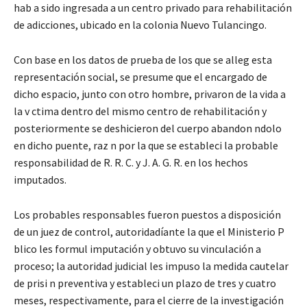
hab a sido ingresada a un centro privado para rehabilitación
de adicciones, ubicado en la colonia Nuevo Tulancingo.
Con base en los datos de prueba de los que se alleg esta
representación social, se presume que el encargado de
dicho espacio, junto con otro hombre, privaron de la vida a
la v ctima dentro del mismo centro de rehabilitación y
posteriormente se deshicieron del cuerpo abandon ndolo
en dicho puente, raz n por la que se estableci la probable
responsabilidad de R. R. C. y J. A. G. R. en los hechos
imputados.
Los probables responsables fueron puestos a disposición
de un juez de control, autoridadíante la que el Ministerio P
blico les formul imputación y obtuvo su vinculación a
proceso; la autoridad judicial les impuso la medida cautelar
de prisi n preventiva y estableci un plazo de tres y cuatro
meses, respectivamente, para el cierre de la investigación