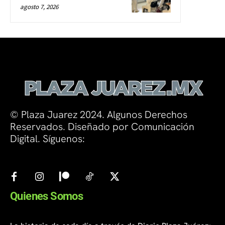
agosto 7, 2026
© Plaza Juarez 2024. Algunos Derechos
Reservados. Diseñado por Comunicación
Digital. Síguenos:
Quienes Somos