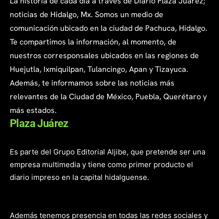
La historia de cada día a través de Diario Plaza Juárez;
noticias de Hidalgo, Mx. Somos un medio de
comunicación ubicado en la ciudad de Pachuca, Hidalgo.
Te compartimos la información, al momento, de
nuestros corresponsales ubicados en las regiones de
Huejutla, Ixmiquilpan, Tulancingo, Apan y Tizayuca.
Además, te informamos sobre las noticias más
relevantes de la Ciudad de México, Puebla, Querétaro y
más estados.
Plaza Juárez
Es parte del Grupo Editorial Aljibe, que pretende ser una
empresa multimedia y tiene como primer producto el
diario impreso en la capital hidalguense.
Además tenemos presencia en todas las redes sociales y