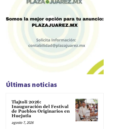
Últimas noticias
Tlajtoli 2026:
Inauguración del Festival
de Pueblos Originarios en
Huejutla
agosto 7, 2026