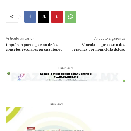
Artículo anterior
Artículo siguiente
Impulsan participacion de los
Vinculan a proceso a dos
consejos escolares en cuautepec
personas por homicidio doloso
- Publicidad -
- Publicidad -