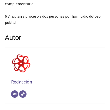
complementaria.
6 Vinculan a proceso a dos personas por homicidio doloso
publish
Autor
Redacción