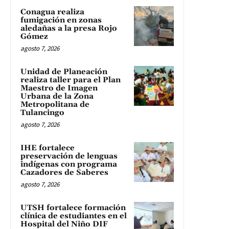
Conagua realiza
fumigación en zonas
aledañas a la presa Rojo
Gómez
agosto 7, 2026
Unidad de Planeación
realiza taller para el Plan
Maestro de Imagen
Urbana de la Zona
Metropolitana de
Tulancingo
agosto 7, 2026
IHE fortalece
preservación de lenguas
indígenas con programa
Cazadores de Saberes
agosto 7, 2026
UTSH fortalece formación
clínica de estudiantes en el
Hospital del Niño DIF