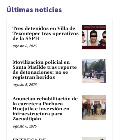
Últimas noticias
Tres detenidos en Villa de
Tezontepec tras operativos
de la SSPH
agosto 6, 2026
Movilización policial en
Santa Matilde tras reporte
de detonaciones; no se
registran heridos
agosto 6, 2026
Anuncian rehabilitación de
la carretera Pachuca-
Huejutla e inversión en
infraestructura para
Zacualtipán
agosto 6, 2026