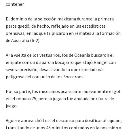
contener.
El dominio de la selección mexicana durante la primera
parte quedó, de hecho, reflejado en las estadísticas
ofensivas, en las que triplicaron en remates a la formación
de Australia (6-2).
A la vuelta de los vestuarios, los de Oceanía buscaron el
empate con un disparo a bocajarro que atajó Rangel con
severa precisión, desactivando la oportunidad más
peligrosa del conjunto de los Socceroos.
Por su parte, los mexicanos acariciaron nuevamente el gol
en el minuto 75, pero la jugada fue anulada por fuera de
juego.
Aguirre aprovechó tras el descanso para dosificar al equipo,
transitando de unos 45 minutos centrados en la posesión y