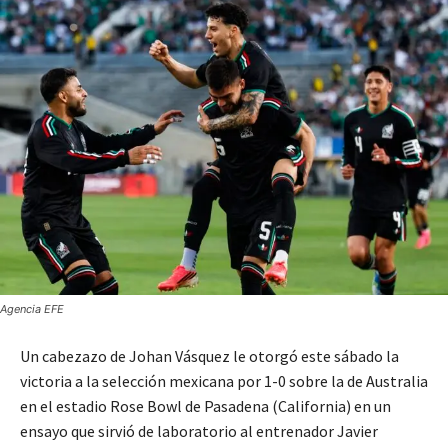
Agencia EFE
Un cabezazo de Johan Vásquez le otorgó este sábado la
victoria a la selección mexicana por 1-0 sobre la de Australia
en el estadio Rose Bowl de Pasadena (California) en un
ensayo que sirvió de laboratorio al entrenador Javier