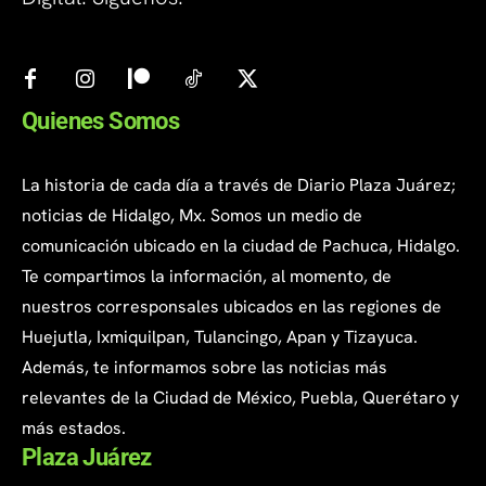
Quienes Somos
La historia de cada día a través de Diario Plaza Juárez;
noticias de Hidalgo, Mx. Somos un medio de
comunicación ubicado en la ciudad de Pachuca, Hidalgo.
Te compartimos la información, al momento, de
nuestros corresponsales ubicados en las regiones de
Huejutla, Ixmiquilpan, Tulancingo, Apan y Tizayuca.
Además, te informamos sobre las noticias más
relevantes de la Ciudad de México, Puebla, Querétaro y
más estados.
Plaza Juárez