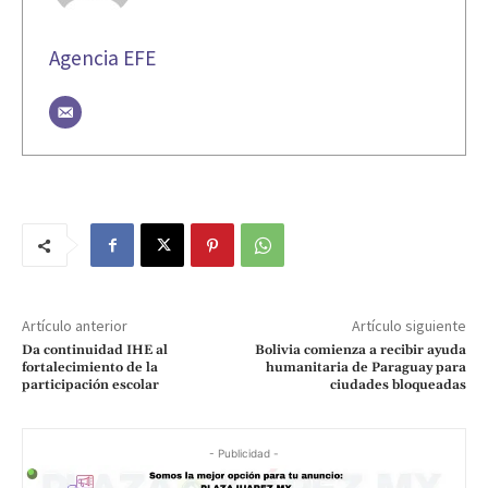
Agencia EFE
Artículo anterior
Artículo siguiente
Da continuidad IHE al
Bolivia comienza a recibir ayuda
fortalecimiento de la
humanitaria de Paraguay para
participación escolar
ciudades bloqueadas
- Publicidad -