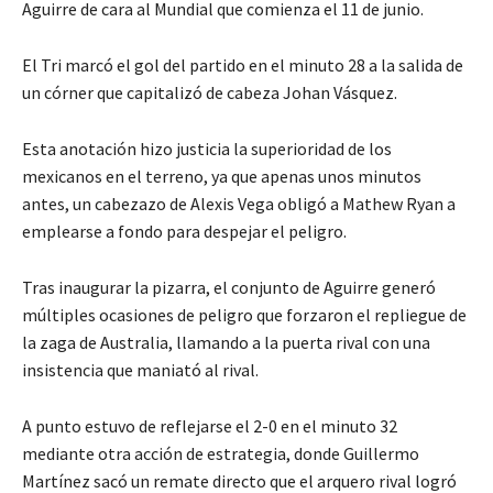
Aguirre de cara al Mundial que comienza el 11 de junio.
El Tri marcó el gol del partido en el minuto 28 a la salida de
un córner que capitalizó de cabeza Johan Vásquez.
Esta anotación hizo justicia la superioridad de los
mexicanos en el terreno, ya que apenas unos minutos
antes, un cabezazo de Alexis Vega obligó a Mathew Ryan a
emplearse a fondo para despejar el peligro.
Tras inaugurar la pizarra, el conjunto de Aguirre generó
múltiples ocasiones de peligro que forzaron el repliegue de
la zaga de Australia, llamando a la puerta rival con una
insistencia que maniató al rival.
A punto estuvo de reflejarse el 2-0 en el minuto 32
mediante otra acción de estrategia, donde Guillermo
Martínez sacó un remate directo que el arquero rival logró