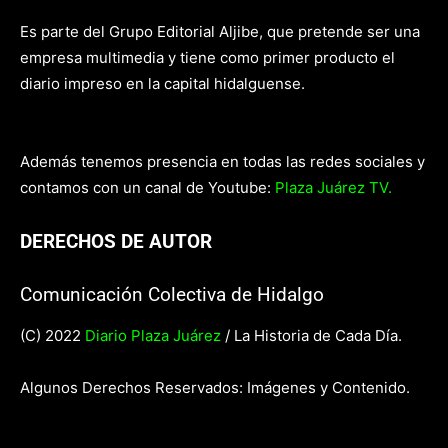
Es parte del Grupo Editorial Aljibe, que pretende ser una
empresa multimedia y tiene como primer producto el
diario impreso en la capital hidalguense.
Además tenemos presencia en todas las redes sociales y
contamos con un canal de Youtube:
Plaza Juárez TV.
DERECHOS DE AUTOR
Comunicación Colectiva de Hidalgo
(C) 2022
Diario Plaza Juárez
/ La Historia de Cada Día.
Algunos Derechos Reservados: Imágenes y Contenido.