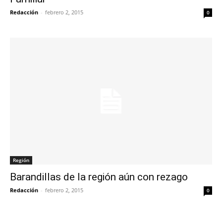
Redacción
-
febrero 2, 2015
0
Región
Barandillas de la región aún con rezago
Redacción
-
febrero 2, 2015
0