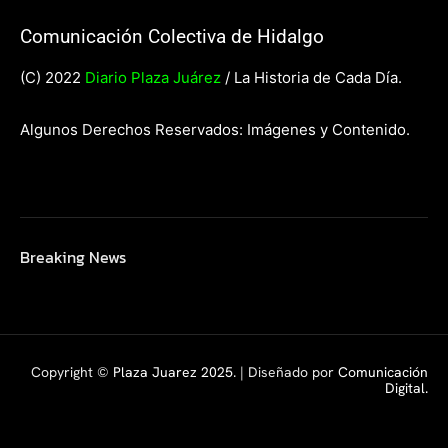
Comunicación Colectiva de Hidalgo
(C) 2022
Diario Plaza Juárez
/ La Historia de Cada Día.
Algunos Derechos Reservados: Imágenes y Contenido.
Breaking News
Copyright ©
Plaza Juarez 2025
. | Diseñado por
Comunicación
Digital.