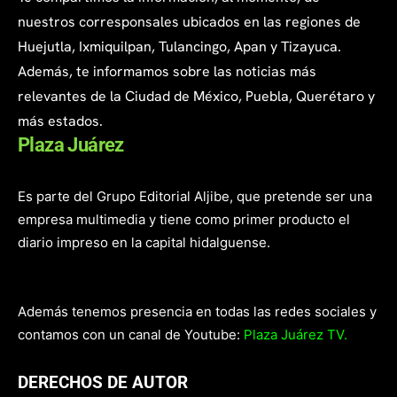
nuestros corresponsales ubicados en las regiones de
Huejutla, Ixmiquilpan, Tulancingo, Apan y Tizayuca.
Además, te informamos sobre las noticias más
relevantes de la Ciudad de México, Puebla, Querétaro y
más estados.
Plaza Juárez
Es parte del Grupo Editorial Aljibe, que pretende ser una
empresa multimedia y tiene como primer producto el
diario impreso en la capital hidalguense.
Además tenemos presencia en todas las redes sociales y
contamos con un canal de Youtube:
Plaza Juárez TV.
DERECHOS DE AUTOR