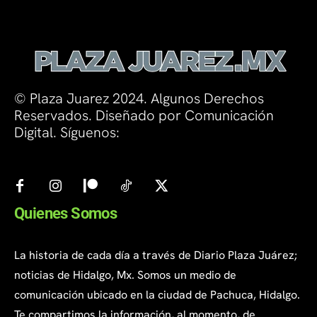
© Plaza Juarez 2024. Algunos Derechos
Reservados. Diseñado por Comunicación
Digital. Síguenos:
Quienes Somos
La historia de cada día a través de Diario Plaza Juárez;
noticias de Hidalgo, Mx. Somos un medio de
comunicación ubicado en la ciudad de Pachuca, Hidalgo.
Te compartimos la información, al momento, de