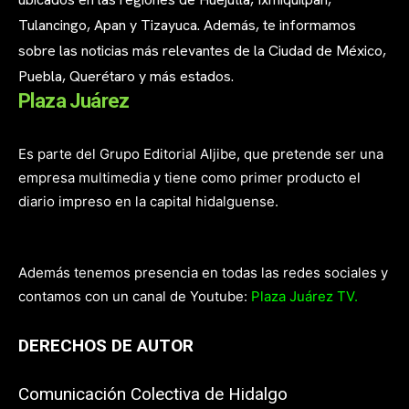
Tulancingo, Apan y Tizayuca. Además, te informamos
sobre las noticias más relevantes de la Ciudad de México,
Puebla, Querétaro y más estados.
Plaza Juárez
Es parte del Grupo Editorial Aljibe, que pretende ser una
empresa multimedia y tiene como primer producto el
diario impreso en la capital hidalguense.
Además tenemos presencia en todas las redes sociales y
contamos con un canal de Youtube:
Plaza Juárez TV.
DERECHOS DE AUTOR
Comunicación Colectiva de Hidalgo