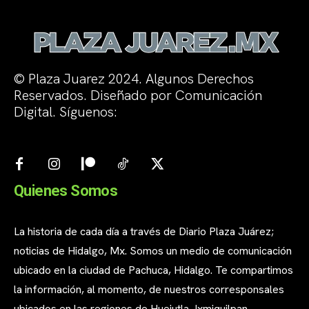
© Plaza Juarez 2024. Algunos Derechos
Reservados. Diseñado por Comunicación
Digital. Síguenos:
Quienes Somos
La historia de cada día a través de Diario Plaza Juárez;
noticias de Hidalgo, Mx. Somos un medio de comunicación
ubicado en la ciudad de Pachuca, Hidalgo. Te compartimos
la información, al momento, de nuestros corresponsales
ubicados en las regiones de Huejutla, Ixmiquilpan,