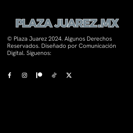
© Plaza Juarez 2024. Algunos Derechos
Reservados. Diseñado por Comunicación
Digital. Síguenos: