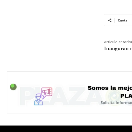
Cuota
Artículo anterio
Inauguran r