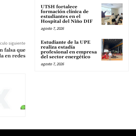
UTSH fortalece
formación clínica de
estudiantes en el
Hospital del Niño DIF
agosto 7, 2026
Estudiante de la UPE
ículo siguiente
realiza estadía
n falsa que
profesional en empresa
la en redes
del sector energético
agosto 7, 2026