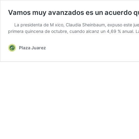
Vamos muy avanzados es un acuerdo qu
La presidenta de M xico, Claudia Sheinbaum, expuso este jue
primera quincena de octubre, cuando alcanz un 4,69 % anual. L
Plaza Juarez