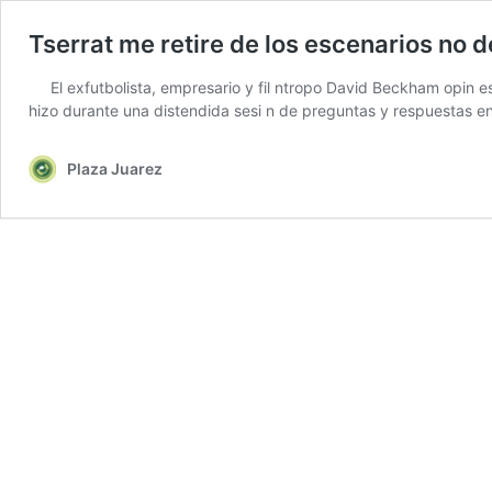
Tserrat me retire de los escenarios no d
El exfutbolista, empresario y fil ntropo David Beckham opin e
hizo durante una distendida sesi n de preguntas y respuestas e
Plaza Juarez