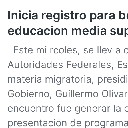
Inicia registro para 
educacion media sup
Este mi rcoles, se llev a
Autoridades Federales, Es
materia migratoria, presid
Gobierno, Guillermo Olivar
encuentro fue generar la 
presentación de programa