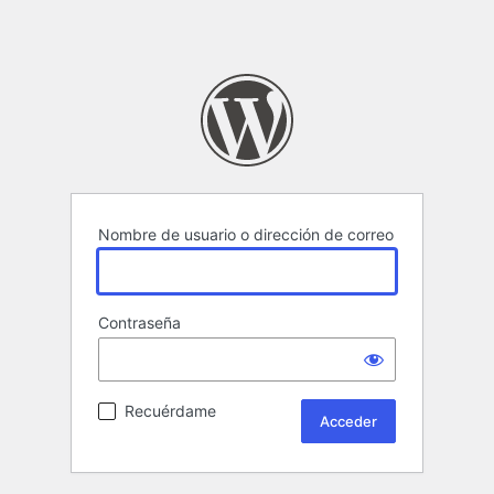
Nombre de usuario o dirección de correo
Contraseña
Recuérdame